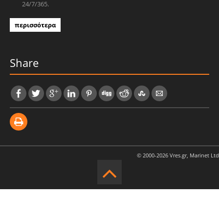
24/7/365.
περισσότερα
Share
© 2000-2026 Vres.gr, Marinet Ltd