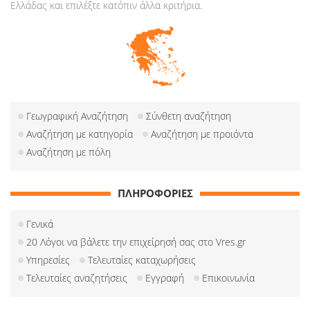
Ελλάδας και επιλέξτε κατόπιν άλλα κριτήρια.
Γεωγραφική Αναζήτηση
Σύνθετη αναζήτηση
Αναζήτηση με κατηγορία
Αναζήτηση με προιόντα
Αναζήτηση με πόλη
ΠΛΗΡΟΦΟΡΙΕΣ
Γενικά
20 Λόγοι να βάλετε την επιχείρησή σας στο Vres.gr
Υπηρεσίες
Τελευταίες καταχωρήσεις
Τελευταίες αναζητήσεις
Εγγραφή
Επικοινωνία