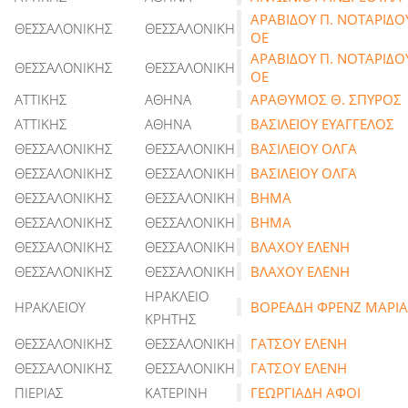
ΑΡΑΒΙΔΟΥ Π. ΝΟΤΑΡΙΔΟΥ
ΘΕΣΣΑΛΟΝΙΚΗΣ
ΘΕΣΣΑΛΟΝΙΚΗ
ΟΕ
ΑΡΑΒΙΔΟΥ Π. ΝΟΤΑΡΙΔΟΥ
ΘΕΣΣΑΛΟΝΙΚΗΣ
ΘΕΣΣΑΛΟΝΙΚΗ
ΟΕ
ΑΤΤΙΚΗΣ
ΑΘΗΝΑ
ΑΡΑΘΥΜΟΣ Θ. ΣΠΥΡΟΣ
ΑΤΤΙΚΗΣ
ΑΘΗΝΑ
ΒΑΣΙΛΕΙΟΥ ΕΥΑΓΓΕΛΟΣ
ΘΕΣΣΑΛΟΝΙΚΗΣ
ΘΕΣΣΑΛΟΝΙΚΗ
ΒΑΣΙΛΕΙΟΥ ΟΛΓΑ
ΘΕΣΣΑΛΟΝΙΚΗΣ
ΘΕΣΣΑΛΟΝΙΚΗ
ΒΑΣΙΛΕΙΟΥ ΟΛΓΑ
ΘΕΣΣΑΛΟΝΙΚΗΣ
ΘΕΣΣΑΛΟΝΙΚΗ
ΒΗΜΑ
ΘΕΣΣΑΛΟΝΙΚΗΣ
ΘΕΣΣΑΛΟΝΙΚΗ
ΒΗΜΑ
ΘΕΣΣΑΛΟΝΙΚΗΣ
ΘΕΣΣΑΛΟΝΙΚΗ
ΒΛΑΧΟΥ ΕΛΕΝΗ
ΘΕΣΣΑΛΟΝΙΚΗΣ
ΘΕΣΣΑΛΟΝΙΚΗ
ΒΛΑΧΟΥ ΕΛΕΝΗ
ΗΡΑΚΛΕΙΟ
ΗΡΑΚΛΕΙΟΥ
ΒΟΡΕΑΔΗ ΦΡΕΝΖ ΜΑΡΙΑ
ΚΡΗΤΗΣ
ΘΕΣΣΑΛΟΝΙΚΗΣ
ΘΕΣΣΑΛΟΝΙΚΗ
ΓΑΤΣΟΥ ΕΛΕΝΗ
ΘΕΣΣΑΛΟΝΙΚΗΣ
ΘΕΣΣΑΛΟΝΙΚΗ
ΓΑΤΣΟΥ ΕΛΕΝΗ
ΠΙΕΡΙΑΣ
ΚΑΤΕΡΙΝΗ
ΓΕΩΡΓΙΑΔΗ ΑΦΟΙ