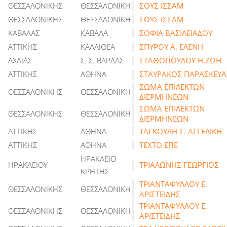
ΘΕΣΣΑΛΟΝΙΚΗΣ
ΘΕΣΣΑΛΟΝΙΚΗ
ΣΟΥΣ ΙΣΣΑΜ
ΘΕΣΣΑΛΟΝΙΚΗΣ
ΘΕΣΣΑΛΟΝΙΚΗ
ΣΟΥΣ ΙΣΣΑΜ
ΚΑΒΑΛΑΣ
ΚΑΒΑΛΑ
ΣΟΦΙΑ ΒΑΣΙΛΕΙΑΔΟΥ
ΑΤΤΙΚΗΣ
ΚΑΛΛΙΘΕΑ
ΣΠΥΡΟΥ Α. ΕΛΕΝΗ
ΑΧΑΙΑΣ
Σ. Σ. ΒΑΡΔΑΣ
ΣΤΑΘΟΠΟΥΛΟΥ Η.ΖΩΗ
ΑΤΤΙΚΗΣ
ΑΘΗΝΑ
ΣΤΑΥΡΑΚΟΣ ΠΑΡΑΣΚΕΥΑ
ΣΩΜΑ ΕΠΙΛΕΚΤΩΝ
ΘΕΣΣΑΛΟΝΙΚΗΣ
ΘΕΣΣΑΛΟΝΙΚΗ
ΔΙΕΡΜΗΝΕΩΝ
ΣΩΜΑ ΕΠΙΛΕΚΤΩΝ
ΘΕΣΣΑΛΟΝΙΚΗΣ
ΘΕΣΣΑΛΟΝΙΚΗ
ΔΙΕΡΜΗΝΕΩΝ
ΑΤΤΙΚΗΣ
ΑΘΗΝΑ
ΤΑΓΚΟΥΛΗ Σ. ΑΓΓΕΛΙΚΗ
ΑΤΤΙΚΗΣ
ΑΘΗΝΑ
ΤΕΧΤΟ ΕΠΕ
ΗΡΑΚΛΕΙΟ
ΗΡΑΚΛΕΙΟΥ
ΤΡΙΑΛΩΝΗΣ ΓΕΩΡΓΙΟΣ
ΚΡΗΤΗΣ
ΤΡΙΑΝΤΑΦΥΛΛΟΥ Ε.
ΘΕΣΣΑΛΟΝΙΚΗΣ
ΘΕΣΣΑΛΟΝΙΚΗ
ΑΡΙΣΤΕΙΔΗΣ
ΤΡΙΑΝΤΑΦΥΛΛΟΥ Ε.
ΘΕΣΣΑΛΟΝΙΚΗΣ
ΘΕΣΣΑΛΟΝΙΚΗ
ΑΡΙΣΤΕΙΔΗΣ