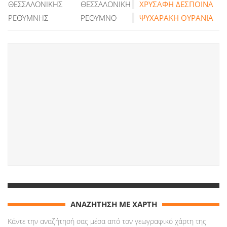
ΘΕΣΣΑΛΟΝΙΚΗΣ
ΘΕΣΣΑΛΟΝΙΚΗ
ΧΡΥΣΑΦΗ ΔΕΣΠΟΙΝΑ
ΡΕΘΥΜΝΗΣ
ΡΕΘΥΜΝΟ
ΨΥΧΑΡΑΚΗ ΟΥΡΑΝΙΑ
ΑΝΑΖΗΤΗΣΗ ΜΕ ΧΑΡΤΗ
Κάντε την αναζήτησή σας μέσα από τον γεωγραφικό χάρτη της