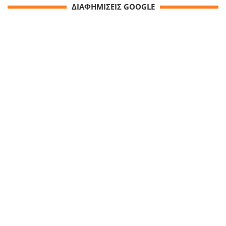
ΔΙΑΦΗΜΙΣΕΙΣ GOOGLE