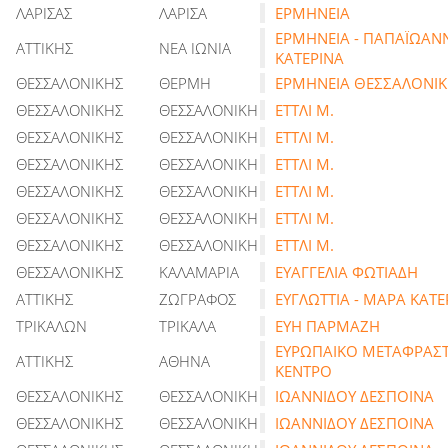
ΛΑΡΙΣΑΣ
ΛΑΡΙΣΑ
ΕΡΜΗΝΕΙΑ
ΕΡΜΗΝΕΙΑ - ΠΑΠΑΪΩΑΝ
ΑΤΤΙΚΗΣ
ΝΕΑ ΙΩΝΙΑ
ΚΑΤΕΡΙΝΑ
ΘΕΣΣΑΛΟΝΙΚΗΣ
ΘΕΡΜΗ
ΕΡΜΗΝΕΙΑ ΘΕΣΣΑΛΟΝΙ
ΘΕΣΣΑΛΟΝΙΚΗΣ
ΘΕΣΣΑΛΟΝΙΚΗ
ΕΤΤΛΙ Μ.
ΘΕΣΣΑΛΟΝΙΚΗΣ
ΘΕΣΣΑΛΟΝΙΚΗ
ΕΤΤΛΙ Μ.
ΘΕΣΣΑΛΟΝΙΚΗΣ
ΘΕΣΣΑΛΟΝΙΚΗ
ΕΤΤΛΙ Μ.
ΘΕΣΣΑΛΟΝΙΚΗΣ
ΘΕΣΣΑΛΟΝΙΚΗ
ΕΤΤΛΙ Μ.
ΘΕΣΣΑΛΟΝΙΚΗΣ
ΘΕΣΣΑΛΟΝΙΚΗ
ΕΤΤΛΙ Μ.
ΘΕΣΣΑΛΟΝΙΚΗΣ
ΘΕΣΣΑΛΟΝΙΚΗ
ΕΤΤΛΙ Μ.
ΘΕΣΣΑΛΟΝΙΚΗΣ
ΚΑΛΑΜΑΡΙΑ
ΕΥΑΓΓΕΛΙΑ ΦΩΤΙΑΔΗ
ΑΤΤΙΚΗΣ
ΖΩΓΡΑΦΟΣ
ΕΥΓΛΩΤΤΙΑ - ΜΑΡΑ ΚΑΤΕ
ΤΡΙΚΑΛΩΝ
ΤΡΙΚΑΛΑ
ΕΥΗ ΠΑΡΜΑΖΗ
ΕΥΡΩΠΑΙΚΟ ΜΕΤΑΦΡΑΣΤ
ΑΤΤΙΚΗΣ
ΑΘΗΝΑ
ΚΕΝΤΡΟ
ΘΕΣΣΑΛΟΝΙΚΗΣ
ΘΕΣΣΑΛΟΝΙΚΗ
ΙΩΑΝΝΙΔΟΥ ΔΕΣΠΟΙΝΑ
ΘΕΣΣΑΛΟΝΙΚΗΣ
ΘΕΣΣΑΛΟΝΙΚΗ
ΙΩΑΝΝΙΔΟΥ ΔΕΣΠΟΙΝΑ