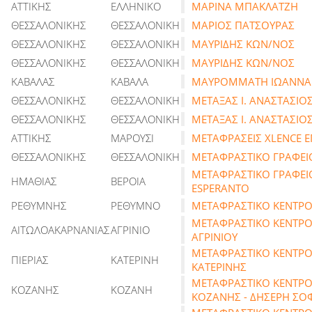
ΑΤΤΙΚΗΣ
ΕΛΛΗΝΙΚΟ
ΜΑΡΙΝΑ ΜΠΑΚΛΑΤΖΗ
ΘΕΣΣΑΛΟΝΙΚΗΣ
ΘΕΣΣΑΛΟΝΙΚΗ
ΜΑΡΙΟΣ ΠΑΤΣΟΥΡΑΣ
ΘΕΣΣΑΛΟΝΙΚΗΣ
ΘΕΣΣΑΛΟΝΙΚΗ
ΜΑΥΡΙΔΗΣ ΚΩΝ/ΝΟΣ
ΘΕΣΣΑΛΟΝΙΚΗΣ
ΘΕΣΣΑΛΟΝΙΚΗ
ΜΑΥΡΙΔΗΣ ΚΩΝ/ΝΟΣ
ΚΑΒΑΛΑΣ
ΚΑΒΑΛΑ
ΜΑΥΡΟΜΜΑΤΗ ΙΩΑΝΝΑ
ΘΕΣΣΑΛΟΝΙΚΗΣ
ΘΕΣΣΑΛΟΝΙΚΗ
ΜΕΤΑΞΑΣ Ι. ΑΝΑΣΤΑΣΙΟ
ΘΕΣΣΑΛΟΝΙΚΗΣ
ΘΕΣΣΑΛΟΝΙΚΗ
ΜΕΤΑΞΑΣ Ι. ΑΝΑΣΤΑΣΙΟ
ΑΤΤΙΚΗΣ
ΜΑΡΟΥΣΙ
ΜΕΤΑΦΡΑΣΕΙΣ XLENCE Ε
ΘΕΣΣΑΛΟΝΙΚΗΣ
ΘΕΣΣΑΛΟΝΙΚΗ
ΜΕΤΑΦΡΑΣΤΙΚΟ ΓΡΑΦΕΙ
ΜΕΤΑΦΡΑΣΤΙΚΟ ΓΡΑΦΕΙ
ΗΜΑΘΙΑΣ
ΒΕΡΟΙΑ
ESPERANTO
ΡΕΘΥΜΝΗΣ
ΡΕΘΥΜΝΟ
ΜΕΤΑΦΡΑΣΤΙΚΟ ΚΕΝΤΡ
ΜΕΤΑΦΡΑΣΤΙΚΟ ΚΕΝΤΡ
ΑΙΤΩΛΟΑΚΑΡΝΑΝΙΑΣ
ΑΓΡΙΝΙΟ
ΑΓΡΙΝΙΟΥ
ΜΕΤΑΦΡΑΣΤΙΚΟ ΚΕΝΤΡ
ΠΙΕΡΙΑΣ
ΚΑΤΕΡΙΝΗ
ΚΑΤΕΡΙΝΗΣ
ΜΕΤΑΦΡΑΣΤΙΚΟ ΚΕΝΤΡ
ΚΟΖΑΝΗΣ
ΚΟΖΑΝΗ
ΚΟΖΑΝΗΣ - ΔΗΣΕΡΗ ΣΟ