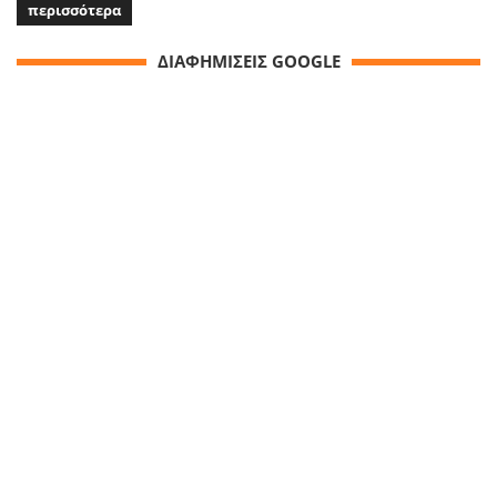
περισσότερα
ΔΙΑΦΗΜΙΣΕΙΣ GOOGLE