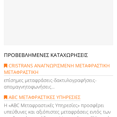
ΠΡΟΒΕΒΛΗΜΕΝΕΣ ΚΑΤΑΧΩΡΗΣΕΙΣ
CRISTRANS AΝΑΓΝΩΡΙΣΜΕΝΗ ΜΕΤΑΦΡΑΣΤΙΚΗ
METAΦΡΑΣΤΙΚΗ
επίσημες μεταφράσεις-δακτυλογραφήσεις-
απομαγνητοφωνήσεις...
ABC ΜΕΤΑΦΡΑΣΤΙΚΕΣ ΥΠΗΡΕΣΙΕΣ
Η «ABC Μεταφραστικές Υπηρεσίες» προσφέρει
υπεύθυνες και αξιόπιστες μεταφράσεις εντός των