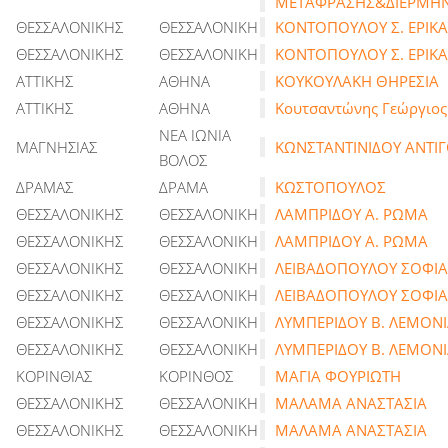
ΜΕΤΑΦΡΑΣΗΣ&ΔΙΕΡΜΗΝ
ΘΕΣΣΑΛΟΝΙΚΗΣ
ΘΕΣΣΑΛΟΝΙΚΗ
ΚΟΝΤΟΠΟΥΛΟΥ Σ. ΕΡΙΚΑ
ΘΕΣΣΑΛΟΝΙΚΗΣ
ΘΕΣΣΑΛΟΝΙΚΗ
ΚΟΝΤΟΠΟΥΛΟΥ Σ. ΕΡΙΚΑ
ΑΤΤΙΚΗΣ
ΑΘΗΝΑ
ΚΟΥΚΟΥΛΑΚΗ ΘΗΡΕΣΙΑ
ΑΤΤΙΚΗΣ
ΑΘΗΝΑ
Κουτσαντώνης Γεώργιος
ΝΕΑ ΙΩΝΙΑ
ΜΑΓΝΗΣΙΑΣ
ΚΩΝΣΤΑΝΤΙΝΙΔΟΥ ΑΝΤΙ
ΒΟΛΟΣ
ΔΡΑΜΑΣ
ΔΡΑΜΑ
ΚΩΣΤΟΠΟΥΛΟΣ
ΘΕΣΣΑΛΟΝΙΚΗΣ
ΘΕΣΣΑΛΟΝΙΚΗ
ΛΑΜΠΡΙΔΟΥ Α. ΡΩΜΑ
ΘΕΣΣΑΛΟΝΙΚΗΣ
ΘΕΣΣΑΛΟΝΙΚΗ
ΛΑΜΠΡΙΔΟΥ Α. ΡΩΜΑ
ΘΕΣΣΑΛΟΝΙΚΗΣ
ΘΕΣΣΑΛΟΝΙΚΗ
ΛΕΙΒΑΔΟΠΟΥΛΟΥ ΣΟΦΙΑ
ΘΕΣΣΑΛΟΝΙΚΗΣ
ΘΕΣΣΑΛΟΝΙΚΗ
ΛΕΙΒΑΔΟΠΟΥΛΟΥ ΣΟΦΙΑ
ΘΕΣΣΑΛΟΝΙΚΗΣ
ΘΕΣΣΑΛΟΝΙΚΗ
ΛΥΜΠΕΡΙΔΟΥ Β. ΛΕΜΟΝ
ΘΕΣΣΑΛΟΝΙΚΗΣ
ΘΕΣΣΑΛΟΝΙΚΗ
ΛΥΜΠΕΡΙΔΟΥ Β. ΛΕΜΟΝ
ΚΟΡΙΝΘΙΑΣ
ΚΟΡΙΝΘΟΣ
ΜΑΓΙΑ ΦΟΥΡΙΩΤΗ
ΘΕΣΣΑΛΟΝΙΚΗΣ
ΘΕΣΣΑΛΟΝΙΚΗ
ΜΑΛΑΜΑ ΑΝΑΣΤΑΣΙΑ
ΘΕΣΣΑΛΟΝΙΚΗΣ
ΘΕΣΣΑΛΟΝΙΚΗ
ΜΑΛΑΜΑ ΑΝΑΣΤΑΣΙΑ