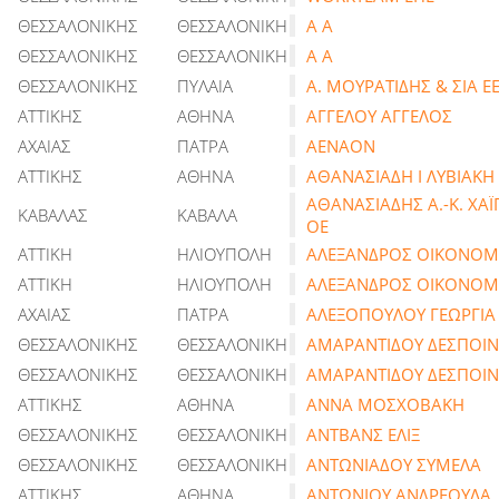
ΘΕΣΣΑΛΟΝΙΚΗΣ
ΘΕΣΣΑΛΟΝΙΚΗ
Α Α
ΘΕΣΣΑΛΟΝΙΚΗΣ
ΘΕΣΣΑΛΟΝΙΚΗ
Α Α
ΘΕΣΣΑΛΟΝΙΚΗΣ
ΠΥΛΑΙΑ
Α. ΜΟΥΡΑΤΙΔΗΣ & ΣΙΑ Ε
ΑΤΤΙΚΗΣ
ΑΘΗΝΑ
ΑΓΓΕΛΟΥ ΑΓΓΕΛΟΣ
ΑΧΑΙΑΣ
ΠΑΤΡΑ
ΑΕΝΑΟΝ
ΑΤΤΙΚΗΣ
ΑΘΗΝΑ
ΑΘΑΝΑΣΙΑΔΗ Ι ΛΥΒΙΑΚΗ
ΑΘΑΝΑΣΙΑΔΗΣ Α.-Κ. ΧΑΪ
ΚΑΒΑΛΑΣ
ΚΑΒΑΛΑ
ΟΕ
ΑΤΤΙΚΗ
ΗΛΙΟΥΠΟΛΗ
ΑΛΕΞΑΝΔΡΟΣ ΟΙΚΟΝΟΜ
ΑΤΤΙΚΗ
ΗΛΙΟΥΠΟΛΗ
ΑΛΕΞΑΝΔΡΟΣ ΟΙΚΟΝΟΜ
ΑΧΑΙΑΣ
ΠΑΤΡΑ
ΑΛΕΞΟΠΟΥΛΟΥ ΓΕΩΡΓΙΑ
ΘΕΣΣΑΛΟΝΙΚΗΣ
ΘΕΣΣΑΛΟΝΙΚΗ
ΑΜΑΡΑΝΤΙΔΟΥ ΔΕΣΠΟΙ
ΘΕΣΣΑΛΟΝΙΚΗΣ
ΘΕΣΣΑΛΟΝΙΚΗ
ΑΜΑΡΑΝΤΙΔΟΥ ΔΕΣΠΟΙ
ΑΤΤΙΚΗΣ
ΑΘΗΝΑ
ΑΝΝΑ ΜΟΣΧΟΒΑΚΗ
ΘΕΣΣΑΛΟΝΙΚΗΣ
ΘΕΣΣΑΛΟΝΙΚΗ
ΑΝΤΒΑΝΣ ΕΛΙΞ
ΘΕΣΣΑΛΟΝΙΚΗΣ
ΘΕΣΣΑΛΟΝΙΚΗ
ΑΝΤΩΝΙΑΔΟΥ ΣΥΜΕΛΑ
ΑΤΤΙΚΗΣ
ΑΘΗΝΑ
ΑΝΤΩΝΙΟΥ ΑΝΔΡΕΟΥΛΑ