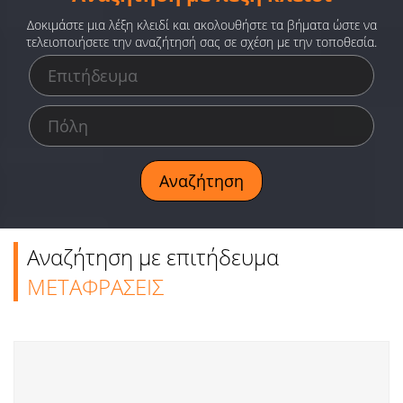
Ειδήσεις
Δοκιμάστε μια λέξη κλειδί και ακολουθήστε τα βήματα ώστε να
τελειοποιήσετε την αναζήτησή σας σε σχέση με την τοποθεσία.
Παιχνίδια
Ραδιόφωνο
Ταινίες
Αναζήτηση με επιτήδευμα
ΜΕΤΑΦΡΑΣΕΙΣ