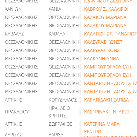
ΘΕΣΣΑΛΟΝΙΚΗΣ
ΘΕΣΣΑΛΟΝΙΚΗ
ΙΩΑΝΝΙΔΟΥ ΔΕΣΠΟΙΝΑ
ΧΑΝΙΩΝ
ΧΑΝΙΑ
ΚΑΒΡΟΥ Σ. ΚΑΛΛΙΡΟΗ
ΘΕΣΣΑΛΟΝΙΚΗΣ
ΘΕΣΣΑΛΟΝΙΚΗ
ΚΑΖΑΚΟΥ ΜΑΡΙΑΝΑ
ΘΕΣΣΑΛΟΝΙΚΗΣ
ΘΕΣΣΑΛΟΝΙΚΗ
ΚΑΖΑΚΟΥ ΜΑΡΙΑΝΑ
ΚΑΒΑΛΑΣ
ΚΑΒΑΛΑ
ΚΑΛΑΪΤΖΗ ΣΤ. ΠΑΝΑΓΙΩ
ΘΕΣΣΑΛΟΝΙΚΗΣ
ΘΕΣΣΑΛΟΝΙΚΗ
ΚΑΛΕΥΡΑΣ ΚΩΝΣΤ.
ΘΕΣΣΑΛΟΝΙΚΗΣ
ΘΕΣΣΑΛΟΝΙΚΗ
ΚΑΛΕΥΡΑΣ ΚΩΝΣΤ.
ΘΕΣΣΑΛΟΝΙΚΗΣ
ΘΕΣΣΑΛΟΝΙΚΗ
ΚΑΛΚΑΝΗ ΑΝΝΑ
ΘΕΣΣΑΛΟΝΙΚΗΣ
ΘΕΣΣΑΛΟΝΙΚΗ
ΚΑΜΠΟΥΡΟΓΛΟΥ ΕΥΗ
ΘΕΣΣΑΛΟΝΙΚΗΣ
ΘΕΣΣΑΛΟΝΙΚΗ
ΚΑΜΠΟΥΡΟΓΛΟΥ ΕΥΗ
ΘΕΣΣΑΛΟΝΙΚΗΣ
ΘΕΣΣΑΛΟΝΙΚΗ
ΚΑΝΤΑΡΤΖΗ - ΛΟΥΣΤΑ Τ
ΘΕΣΣΑΛΟΝΙΚΗΣ
ΘΕΣΣΑΛΟΝΙΚΗ
ΚΑΝΤΑΡΤΖΗ - ΛΟΥΣΤΑ Τ
ΑΤΤΙΚΗΣ
ΚΟΡΥΔΑΛΛΟΣ
ΚΑΡΑΠΙΔΑΚΗ ΕΛΠΙΔΑ
ΗΡΑΚΛΕΙΟ
ΗΡΑΚΛΕΙΟΥ
ΚΑΣΤΡΙΝΑΚΗ Ν. ΑΡΕΤΗ
ΚΡΗΤΗΣ
ΑΤΤΙΚΗΣ
ΖΩΓΡΑΦΟΣ
ΚΑΤΕΡΙΝΑ ΜΑΡΑ
ΚΕΝΤΡΟ
ΛΑΡΙΣΑΣ
ΛΑΡΙΣΑ