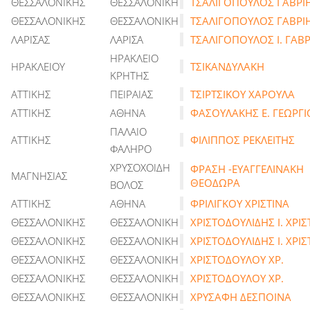
ΘΕΣΣΑΛΟΝΙΚΗΣ
ΘΕΣΣΑΛΟΝΙΚΗ
ΤΣΑΛΙΓΟΠΟΥΛΟΣ ΓΑΒΡΙ
ΘΕΣΣΑΛΟΝΙΚΗΣ
ΘΕΣΣΑΛΟΝΙΚΗ
ΤΣΑΛΙΓΟΠΟΥΛΟΣ ΓΑΒΡΙ
ΛΑΡΙΣΑΣ
ΛΑΡΙΣΑ
ΤΣΑΛΙΓΟΠΟΥΛΟΣ Ι. ΓΑΒ
ΗΡΑΚΛΕΙΟ
ΗΡΑΚΛΕΙΟΥ
ΤΣΙΚΑΝΔΥΛΑΚΗ
ΚΡΗΤΗΣ
ΑΤΤΙΚΗΣ
ΠΕΙΡΑΙΑΣ
ΤΣΙΡΤΣΙΚΟΥ ΧΑΡΟΥΛΑ
ΑΤΤΙΚΗΣ
ΑΘΗΝΑ
ΦΑΣΟΥΛΑΚΗΣ Ε. ΓΕΩΡΓΙ
ΠΑΛΑΙΟ
ΑΤΤΙΚΗΣ
ΦΙΛΙΠΠΟΣ ΡΕΚΛΕΙΤΗΣ
ΦΑΛΗΡΟ
ΧΡΥΣΟΧΟΙΔΗ
ΦΡΑΣΗ -ΕΥΑΓΓΕΛΙΝΑΚΗ
ΜΑΓΝΗΣΙΑΣ
ΘΕΟΔΩΡΑ
ΒΟΛΟΣ
ΑΤΤΙΚΗΣ
ΑΘΗΝΑ
ΦΡΙΛΙΓΚΟΥ ΧΡΙΣΤΙΝΑ
ΘΕΣΣΑΛΟΝΙΚΗΣ
ΘΕΣΣΑΛΟΝΙΚΗ
ΧΡΙΣΤΟΔΟΥΛΙΔΗΣ Ι. ΧΡΙΣ
ΘΕΣΣΑΛΟΝΙΚΗΣ
ΘΕΣΣΑΛΟΝΙΚΗ
ΧΡΙΣΤΟΔΟΥΛΙΔΗΣ Ι. ΧΡΙΣ
ΘΕΣΣΑΛΟΝΙΚΗΣ
ΘΕΣΣΑΛΟΝΙΚΗ
ΧΡΙΣΤΟΔΟΥΛΟΥ ΧΡ.
ΘΕΣΣΑΛΟΝΙΚΗΣ
ΘΕΣΣΑΛΟΝΙΚΗ
ΧΡΙΣΤΟΔΟΥΛΟΥ ΧΡ.
ΘΕΣΣΑΛΟΝΙΚΗΣ
ΘΕΣΣΑΛΟΝΙΚΗ
ΧΡΥΣΑΦΗ ΔΕΣΠΟΙΝΑ