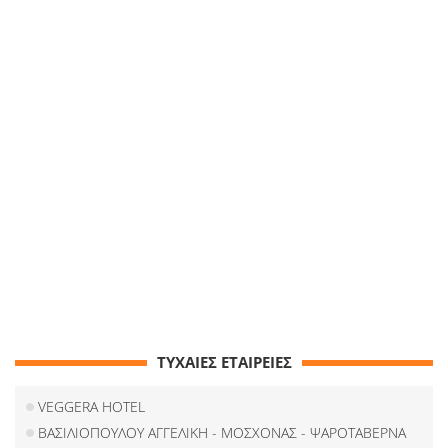
ΤΥΧΑΙΕΣ ΕΤΑΙΡΕΙΕΣ
VEGGERA HOTEL
ΒΑΣΙΛΙΟΠΟΥΛΟΥ ΑΓΓΕΛΙΚΗ - ΜΟΣΧΟΝΑΣ - ΨΑΡΟΤΑΒΕΡΝΑ