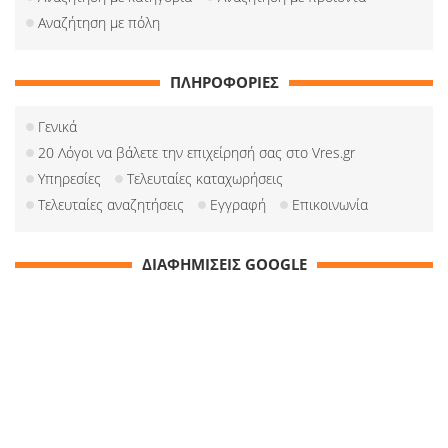
Αναζήτηση με πόλη
ΠΛΗΡΟΦΟΡΙΕΣ
Γενικά
20 Λόγοι να βάλετε την επιχείρησή σας στο Vres.gr
Υπηρεσίες
Τελευταίες καταχωρήσεις
Τελευταίες αναζητήσεις
Εγγραφή
Επικοινωνία
ΔΙΑΦΗΜΙΣΕΙΣ GOOGLE