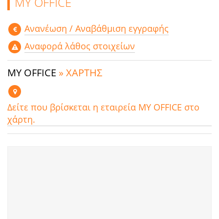
MY OFFICE
Aνανέωση / Αναβάθμιση εγγραφής
Αναφορά λάθος στοιχείων
MY OFFICE
» ΧΑΡΤΗΣ
Δείτε που βρίσκεται η εταιρεία MY OFFICE στο
χάρτη.