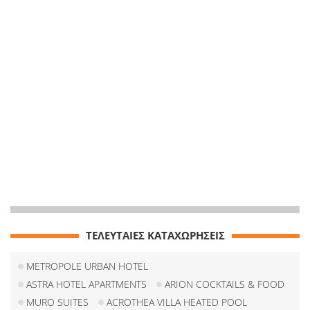
ΤΕΛΕΥΤΑΙΕΣ ΚΑΤΑΧΩΡΗΣΕΙΣ
METROPOLE URBAN HOTEL
ASTRA HOTEL APARTMENTS
ARION COCKTAILS & FOOD
MURO SUITES
ACROTHEA VILLA HEATED POOL