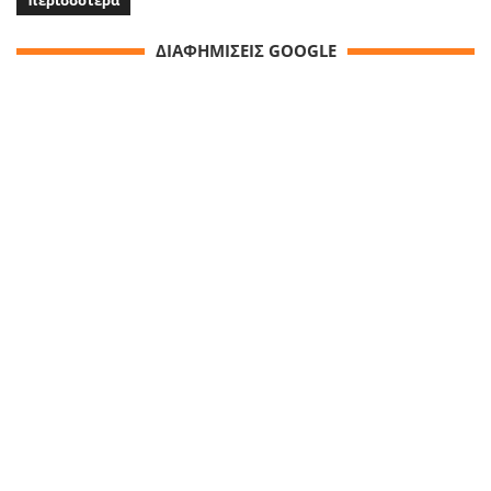
περισσότερα
ΔΙΑΦΗΜΙΣΕΙΣ GOOGLE