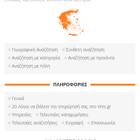
Γεωγραφική Αναζήτηση
Σύνθετη αναζήτηση
Αναζήτηση με κατηγορία
Αναζήτηση με προιόντα
Αναζήτηση με πόλη
ΠΛΗΡΟΦΟΡΙΕΣ
Γενικά
20 Λόγοι να βάλετε την επιχείρησή σας στο Vres.gr
Υπηρεσίες
Τελευταίες καταχωρήσεις
Τελευταίες αναζητήσεις
Εγγραφή
Επικοινωνία