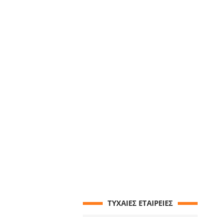
ΤΥΧΑΙΕΣ ΕΤΑΙΡΕΙΕΣ