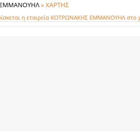
 ΕΜΜΑΝΟΥΗΛ
» ΧΑΡΤΗΣ
βρίσκεται η εταιρεία ΚΟΤΡΩΝΑΚΗΣ ΕΜΜΑΝΟΥΗΛ στο 