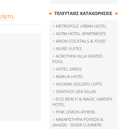
ΤΕΛΕΥΤΑΙΕΣ ΚΑΤΑΧΩΡΗΣΕΙΣ
χάρτη.
METROPOLE URBAN HOTEL
ASTRA HOTEL APARTMENTS
ARION COCKTAILS & FOOD
MURO SUITES
ACROTHEA VILLA HEATED
POOL
HOTEL SIMOS
AGRILIA HOTEL
KOUKAKI GOLDEN LOFTS
SKIATHOS GEA VILLAS
ECO BEACH & MAGIC GARDEN
HOTEL
PINK LEMON ATHENS
ΚΑΘΑΡΙΣΤΗΡΙΑ ΡΟΥΧΩΝ &
ΧΑΛΙΩΝ - SEKER CLEANERS -