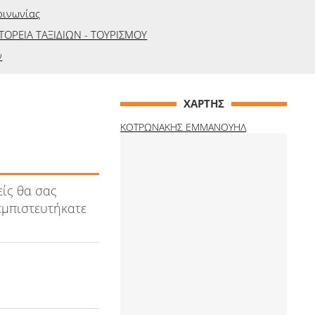
οινωνίας
ΤΟΡΕΙΑ ΤΑΞΙΔΙΩΝ - ΤΟΥΡΙΣΜΟΥ
ν
ΧΑΡΤΗΣ
ΚΟΤΡΩΝΑΚΗΣ ΕΜΜΑΝΟΥΗΛ
είς θα σας
εμπιστευτήκατε