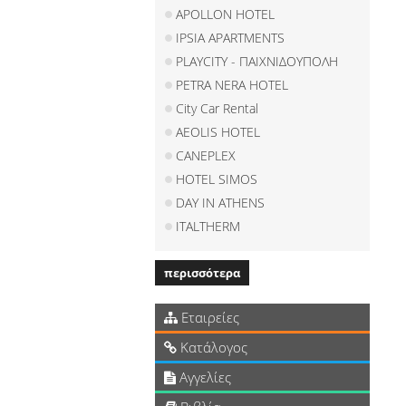
APOLLON HOTEL
IPSIA APARTMENTS
PLAYCITY - ΠΑΙΧΝΙΔΟΥΠΟΛΗ
PETRA NERA HOTEL
City Car Rental
AEOLIS HOTEL
CANEPLEX
HOTEL SIMOS
DAY IN ATHENS
ITALTHERM
περισσότερα
Εταιρείες
Κατάλογος
Αγγελίες