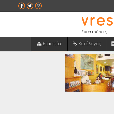
Επιχειρήσεις
Εταιρείες
Κατάλογος