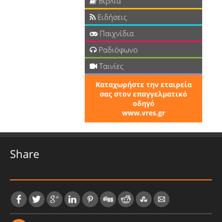
Βιβλία
Ειδήσεις
Παιχνίδια
Ραδιόφωνο
Ταινίες
Καταχωρήστε την εταιρεία
σας στον επαγγελματικό
οδηγό
www.vres.gr
Share