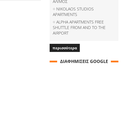
ΑΛΙΜΟΣ
NIKOLAOS STUDIOS
APARTMENTS
ALPHA APARTMENTS FREE
SHUTTLE FROM AND TO THE
AIRPORT
περισσότερα
ΔΙΑΦΗΜΙΣΕΙΣ GOOGLE