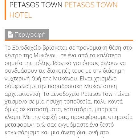
PETASOS TOWN
PETASOS TOWN
HOTEL
Περιγραφή
Το Ξενοδοχείο βρίσκεται σε προνομιακή θέση στο
κέντρο της Μυκόνου, σε ένα από τα καλύτερα
σημεία της πόλης. Ιδανικό για όσους θέλουν να
συνδυάσουν τις διακοπές τους με την διάσημη
νυχτερινή ζωή της Μυκόνου. Είναι χτισμένο
σύμφωνα με την παραδοσιακή Μυκονιάτικη
αρχιτεκτονική. Το Ξενοδοχείο Petasos Town είναι
χτισμένο σε μια ήσυχη τοποθεσία, πολύ κοντά
όμως σε καταστήματα, εστιατόρια, μπαρ και
κλαμπ. Με την άφιξή σας, προσφέρουμε υπηρεσία
μεταφορών, ενώ σας εγγυόμαστε ένα ζεστό
καλωσόρισμα και μια άνετη διαμονή στο