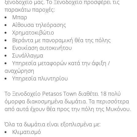
ξενοδοχείο μας. Το Ξενοδοχείο προσφέρει τις
παρακάτω παροχές:
Μπαρ
Αίθουσα τηλεόρασης
Χρηματοκιβώτιο
Βεράντα με πανοραμική θέα της πόλης
Ενοικίαση αυτοκινήτου
Συνάλλαγμα
Υπηρεσία μεταφορών κατά την άφιξη /
αναχώρηση
Υπηρεσία πλυντηρίου
Το Ξενοδοχείο Petasos Town διαθέτει 18 πολύ
όμορφα διακοσμημένα δωμάτια. Τα περισσότερα
από αυτά έχουν θέα προς την πόλη της Μυκόνου.
Όλα τα δωμάτια είναι εξοπλισμένα με:
Κλιματισμό