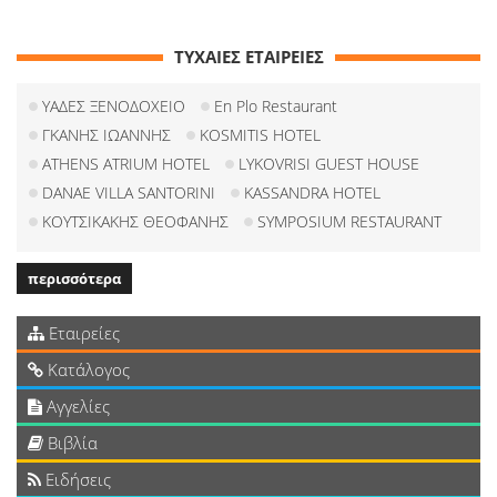
ΤΥΧΑΙΕΣ ΕΤΑΙΡΕΙΕΣ
ΥΑΔΕΣ ΞΕΝΟΔΟΧΕΙΟ
En Plo Restaurant
ΓΚΑΝΗΣ ΙΩΑΝΝΗΣ
KOSMITIS HOTEL
ATHENS ATRIUM HOTEL
LYKOVRISI GUEST HOUSE
DANAE VILLA SANTORINI
KASSANDRA HOTEL
ΚΟΥΤΣΙΚΑΚΗΣ ΘΕΟΦΑΝΗΣ
SYMPOSIUM RESTAURANT
περισσότερα
Εταιρείες
Κατάλογος
Αγγελίες
Βιβλία
Ειδήσεις