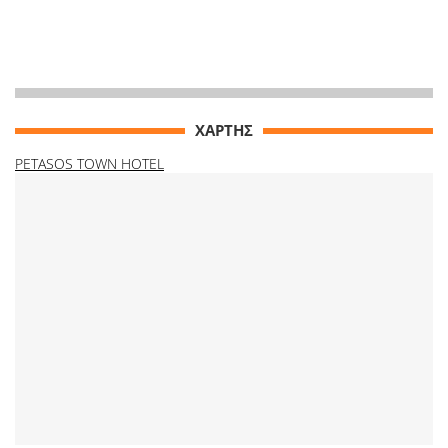
ΧΑΡΤΗΣ
PETASOS TOWN HOTEL