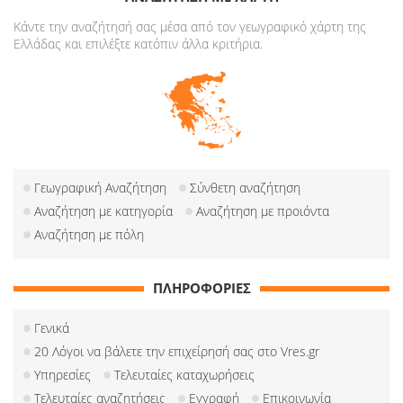
Κάντε την αναζήτησή σας μέσα από τον γεωγραφικό χάρτη της
Ελλάδας και επιλέξτε κατόπιν άλλα κριτήρια.
Γεωγραφική Αναζήτηση
Σύνθετη αναζήτηση
Αναζήτηση με κατηγορία
Αναζήτηση με προιόντα
Αναζήτηση με πόλη
ΠΛΗΡΟΦΟΡΙΕΣ
Γενικά
20 Λόγοι να βάλετε την επιχείρησή σας στο Vres.gr
Υπηρεσίες
Τελευταίες καταχωρήσεις
Τελευταίες αναζητήσεις
Εγγραφή
Επικοινωνία