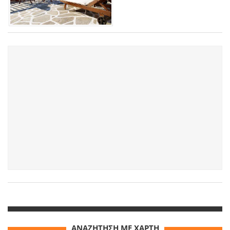
ΑΝΑΖΗΤΗΣΗ ΜΕ ΧΑΡΤΗ