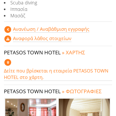
Scuba diving
Ιππασία
Μασάζ
Aνανέωση / Αναβάθμιση εγγραφής
Αναφορά λάθος στοιχείων
PETASOS TOWN HOTEL
» ΧΑΡΤΗΣ
Δείτε που βρίσκεται η εταιρεία PETASOS TOWN
HOTEL στο χάρτη.
PETASOS TOWN HOTEL
» ΦΩΤΟΓΡΑΦΙΕΣ