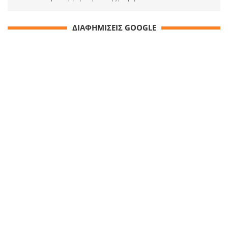
ΔΙΑΦΗΜΙΣΕΙΣ GOOGLE