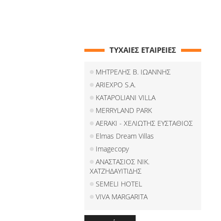
ΤΥΧΑΙΕΣ ΕΤΑΙΡΕΙΕΣ
ΜΗΤΡΕΛΗΣ Β. ΙΩΑΝΝΗΣ
ARIEXPO S.A.
KATAPOLIANI VILLA
MERRYLAND PARK
AERAKI - ΧΕΛΙΩΤΗΣ ΕΥΣΤΑΘΙΟΣ
Elmas Dream Villas
Imagecopy
ΑΝΑΣΤΑΣΙΟΣ ΝΙΚ.
ΧΑΤΖΗΔΑΥΙΤΙΔΗΣ
SEMELI HOTEL
VIVA MARGARITA