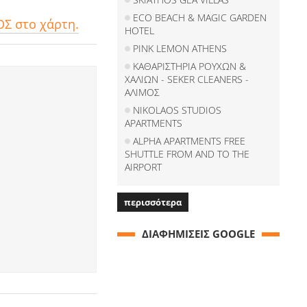
ECO BEACH & MAGIC GARDEN
ΟΣ στο χάρτη.
HOTEL
PINK LEMON ATHENS
ΚΑΘΑΡΙΣΤΗΡΙΑ ΡΟΥΧΩΝ &
ΧΑΛΙΩΝ - SEKER CLEANERS -
ΑΛΙΜΟΣ
NIKOLAOS STUDIOS
APARTMENTS
ALPHA APARTMENTS FREE
SHUTTLE FROM AND TO THE
AIRPORT
περισσότερα
ΔΙΑΦΗΜΙΣΕΙΣ GOOGLE