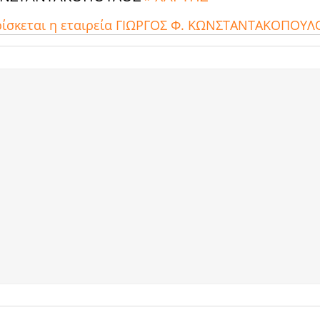
ρίσκεται η εταιρεία ΓΙΩΡΓΟΣ Φ. ΚΩΝΣΤΑΝΤΑΚΟΠΟΥΛ