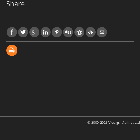
Share
© 2000-2026 Vres.gr, Marinet Ltd