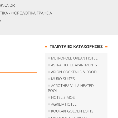
οινωνίας
ΤΙΚΑ - ΦΟΡΟΛΟΓΙΚΑ ΓΡΑΦΕΙΑ
ν
ΤΕΛΕΥΤΑΙΕΣ ΚΑΤΑΧΩΡΗΣΕΙΣ
METROPOLE URBAN HOTEL
ASTRA HOTEL APARTMENTS
ARION COCKTAILS & FOOD
MURO SUITES
ACROTHEA VILLA HEATED
POOL
HOTEL SIMOS
AGRILIA HOTEL
KOUKAKI GOLDEN LOFTS
SKIATHOS GEA VILLAS