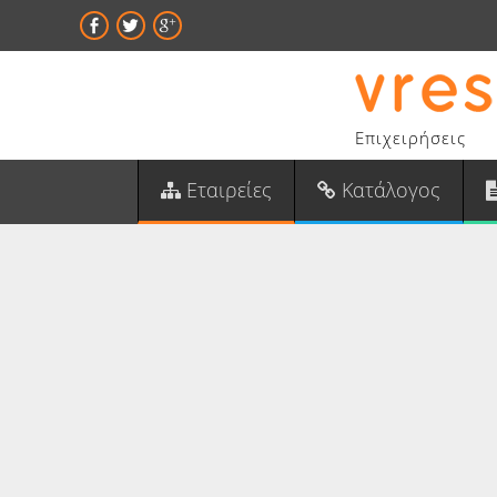
Επιχειρήσεις
Εταιρείες
Κατάλογος