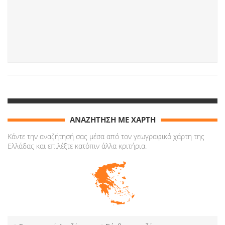
ΑΝΑΖΗΤΗΣΗ ΜΕ ΧΑΡΤΗ
Κάντε την αναζήτησή σας μέσα από τον γεωγραφικό χάρτη της
Ελλάδας και επιλέξτε κατόπιν άλλα κριτήρια.