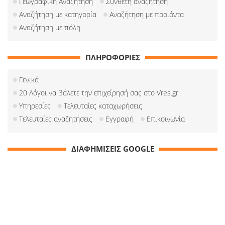
Γεωγραφική Αναζήτηση
Σύνθετη αναζήτηση
Αναζήτηση με κατηγορία
Αναζήτηση με προιόντα
Αναζήτηση με πόλη
ΠΛΗΡΟΦΟΡΙΕΣ
Γενικά
20 Λόγοι να βάλετε την επιχείρησή σας στο Vres.gr
Υπηρεσίες
Τελευταίες καταχωρήσεις
Τελευταίες αναζητήσεις
Εγγραφή
Επικοινωνία
ΔΙΑΦΗΜΙΣΕΙΣ GOOGLE