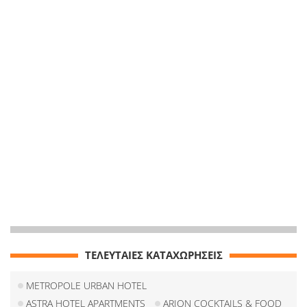
ΤΕΛΕΥΤΑΙΕΣ ΚΑΤΑΧΩΡΗΣΕΙΣ
METROPOLE URBAN HOTEL
ASTRA HOTEL APARTMENTS
ARION COCKTAILS & FOOD