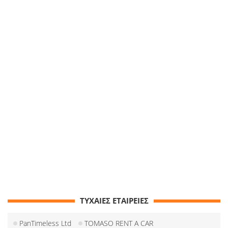
ΤΥΧΑΙΕΣ ΕΤΑΙΡΕΙΕΣ
PanTimeless Ltd
TOMASO RENT A CAR