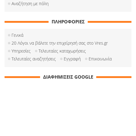
Αναζήτηση με πόλη
ΠΛΗΡΟΦΟΡΙΕΣ
Γενικά
20 Λόγοι να βάλετε την επιχείρησή σας στο Vres.gr
Υπηρεσίες
Τελευταίες καταχωρήσεις
Τελευταίες αναζητήσεις
Εγγραφή
Επικοινωνία
ΔΙΑΦΗΜΙΣΕΙΣ GOOGLE