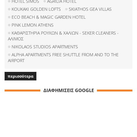
HOTEL SIMOS
AGRILIA HOTEL
KOUKAKI GOLDEN LOFTS
SKIATHOS GEA VILLAS
ECO BEACH & MAGIC GARDEN HOTEL
PINK LEMON ATHENS
ΚΑΘΑΡΙΣΤΗΡΙΑ ΡΟΥΧΩΝ & ΧΑΛΙΩΝ - SEKER CLEANERS -
ΑΛΙΜΟΣ
NIKOLAOS STUDIOS APARTMENTS
ALPHA APARTMENTS FREE SHUTTLE FROM AND TO THE
AIRPORT
περισσότερα
ΔΙΑΦΗΜΙΣΕΙΣ GOOGLE