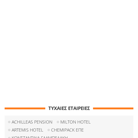
ΤΥΧΑΙΕΣ ΕΤΑΙΡΕΙΕΣ
ACHILLEAS PENSION
MILTON HOTEL
ARTEMIS HOTEL
CHEMIPACK ΕΠΕ
ΚΩΝΣΤΑΝΤΙΝΑ ΓΛΑΜΠΕΔΑΚΗ