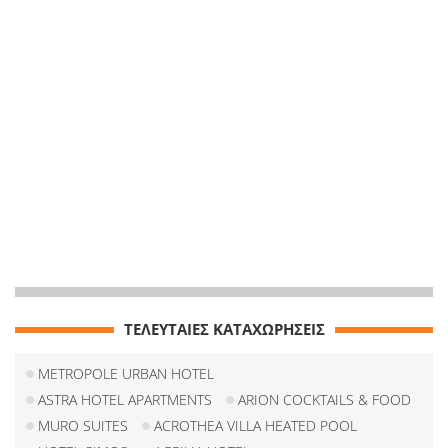
ΤΕΛΕΥΤΑΙΕΣ ΚΑΤΑΧΩΡΗΣΕΙΣ
METROPOLE URBAN HOTEL
ASTRA HOTEL APARTMENTS
ARION COCKTAILS & FOOD
MURO SUITES
ACROTHEA VILLA HEATED POOL