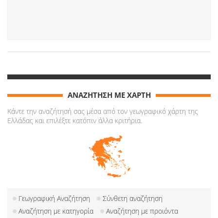
ΑΝΑΖΗΤΗΣΗ ΜΕ ΧΑΡΤΗ
Κάντε την αναζήτησή σας μέσα από τον γεωγραφικό χάρτη της
Ελλάδας και επιλέξτε κατόπιν άλλα κριτήρια.
Γεωγραφική Αναζήτηση
Σύνθετη αναζήτηση
Αναζήτηση με κατηγορία
Αναζήτηση με προιόντα