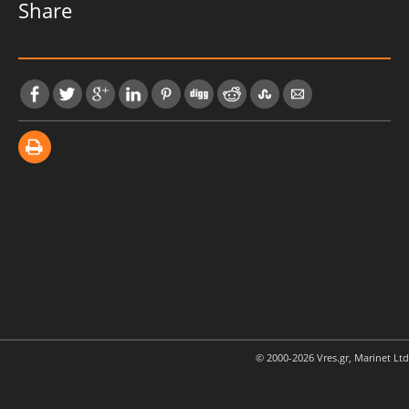
Share
© 2000-2026 Vres.gr, Marinet Ltd