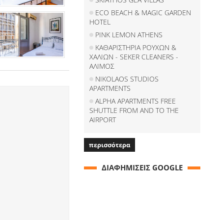
ECO BEACH & MAGIC GARDEN
HOTEL
PINK LEMON ATHENS
ΚΑΘΑΡΙΣΤΗΡΙΑ ΡΟΥΧΩΝ &
ΧΑΛΙΩΝ - SEKER CLEANERS -
ΑΛΙΜΟΣ
NIKOLAOS STUDIOS
APARTMENTS
ALPHA APARTMENTS FREE
SHUTTLE FROM AND TO THE
AIRPORT
περισσότερα
ΔΙΑΦΗΜΙΣΕΙΣ GOOGLE