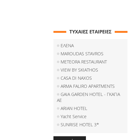
ΤΥΧΑΙΕΣ ΕΤΑΙΡΕΙΕΣ
ΕΛΕΝΑ
MAROUDAS STAVROS
METEORA RESTAURANT
VIEW BY SKIATHOS
CASA DI NAXOS
ARMA FALIRO APARTMENTS
GAIA GARDEN HOTEL - ΓΚΑΓΙΑ
ΑΕ
ARIAN HOTEL
Yacht Service
SUNRISE HOTEL 3*