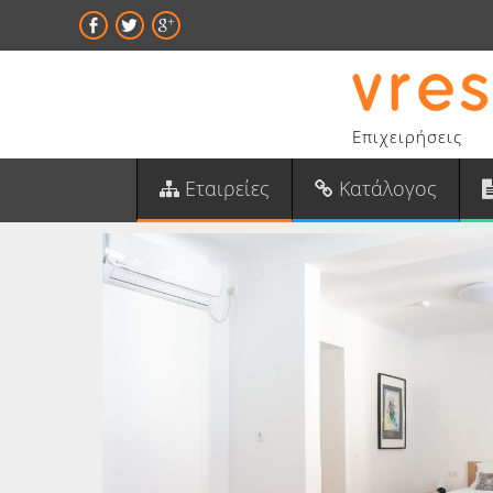
Επιχειρήσεις
Εταιρείες
Κατάλογος