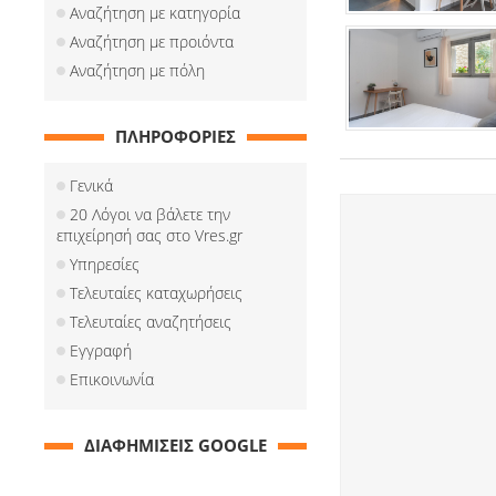
Αναζήτηση με κατηγορία
Αναζήτηση με προιόντα
Αναζήτηση με πόλη
ΠΛΗΡΟΦΟΡΙΕΣ
Γενικά
20 Λόγοι να βάλετε την
επιχείρησή σας στο Vres.gr
Υπηρεσίες
Τελευταίες καταχωρήσεις
Τελευταίες αναζητήσεις
Εγγραφή
Επικοινωνία
ΔΙΑΦΗΜΙΣΕΙΣ GOOGLE