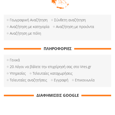
Γεωγραφική Αναζήτηση
Σύνθετη αναζήτηση
Αναζήτηση με κατηγορία
Αναζήτηση με προιόντα
Αναζήτηση με πόλη
ΠΛΗΡΟΦΟΡΙΕΣ
Γενικά
20 Λόγοι να βάλετε την επιχείρησή σας στο Vres.gr
Υπηρεσίες
Τελευταίες καταχωρήσεις
Τελευταίες αναζητήσεις
Εγγραφή
Επικοινωνία
ΔΙΑΦΗΜΙΣΕΙΣ GOOGLE