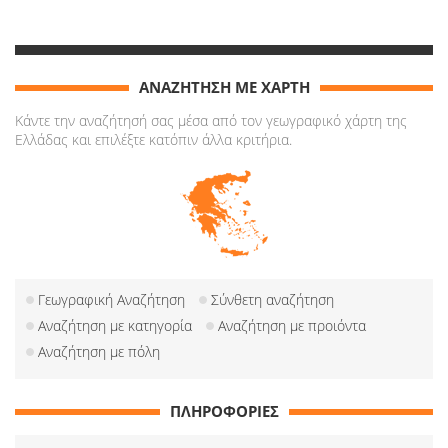
ΑΝΑΖΗΤΗΣΗ ΜΕ ΧΑΡΤΗ
Κάντε την αναζήτησή σας μέσα από τον γεωγραφικό χάρτη της
Ελλάδας και επιλέξτε κατόπιν άλλα κριτήρια.
Γεωγραφική Αναζήτηση
Σύνθετη αναζήτηση
Αναζήτηση με κατηγορία
Αναζήτηση με προιόντα
Αναζήτηση με πόλη
ΠΛΗΡΟΦΟΡΙΕΣ