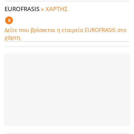
EUROFRASIS
» ΧΑΡΤΗΣ
Δείτε που βρίσκεται η εταιρεία EUROFRASIS στο
χάρτη.