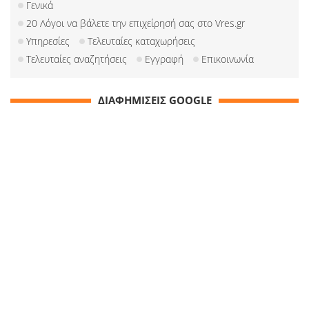
Γενικά
20 Λόγοι να βάλετε την επιχείρησή σας στο Vres.gr
Υπηρεσίες
Τελευταίες καταχωρήσεις
Τελευταίες αναζητήσεις
Εγγραφή
Επικοινωνία
ΔΙΑΦΗΜΙΣΕΙΣ GOOGLE