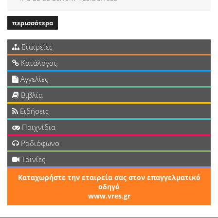
περισσότερα
Εταιρείες
Κατάλογος
Αγγελίες
Βιβλία
Ειδήσεις
Παιχνίδια
Ραδιόφωνο
Ταινίες
Καταχωρήστε την εταιρεία σας στον επαγγελματικό
οδηγό
www.vres.gr