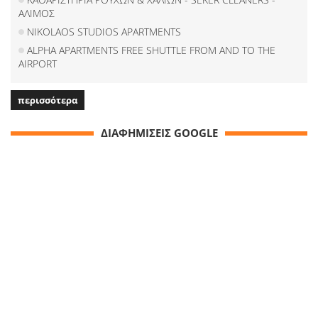
ΑΛΙΜΟΣ
NIKOLAOS STUDIOS APARTMENTS
ALPHA APARTMENTS FREE SHUTTLE FROM AND TO THE
AIRPORT
περισσότερα
ΔΙΑΦΗΜΙΣΕΙΣ GOOGLE