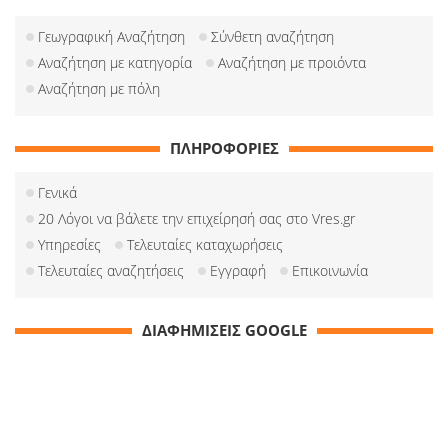
Γεωγραφική Αναζήτηση
Σύνθετη αναζήτηση
Αναζήτηση με κατηγορία
Αναζήτηση με προιόντα
Αναζήτηση με πόλη
ΠΛΗΡΟΦΟΡΙΕΣ
Γενικά
20 Λόγοι να βάλετε την επιχείρησή σας στο Vres.gr
Υπηρεσίες
Τελευταίες καταχωρήσεις
Τελευταίες αναζητήσεις
Εγγραφή
Επικοινωνία
ΔΙΑΦΗΜΙΣΕΙΣ GOOGLE