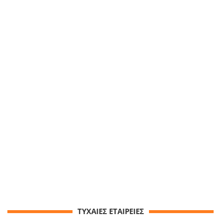
ΤΥΧΑΙΕΣ ΕΤΑΙΡΕΙΕΣ