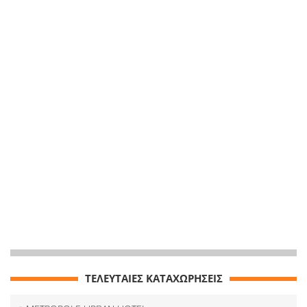
ΤΕΛΕΥΤΑΙΕΣ ΚΑΤΑΧΩΡΗΣΕΙΣ