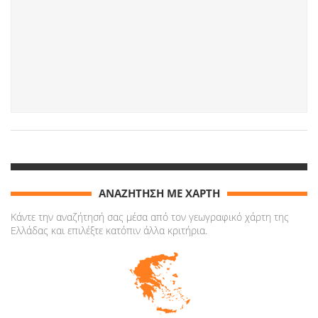
ΑΝΑΖΗΤΗΣΗ ΜΕ ΧΑΡΤΗ
Κάντε την αναζήτησή σας μέσα από τον γεωγραφικό χάρτη της
Ελλάδας και επιλέξτε κατόπιν άλλα κριτήρια.