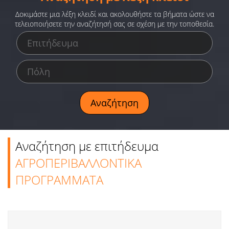
Ειδήσεις
Δοκιμάστε μια λέξη κλειδί και ακολουθήστε τα βήματα ώστε να
τελειοποιήσετε την αναζήτησή σας σε σχέση με την τοποθεσία.
Παιχνίδια
Ραδιόφωνο
Ταινίες
Αναζήτηση με επιτήδευμα
ΑΓΡΟΠΕΡΙΒΑΛΛΟΝΤΙΚΑ
ΠΡΟΓΡΑΜΜΑΤΑ