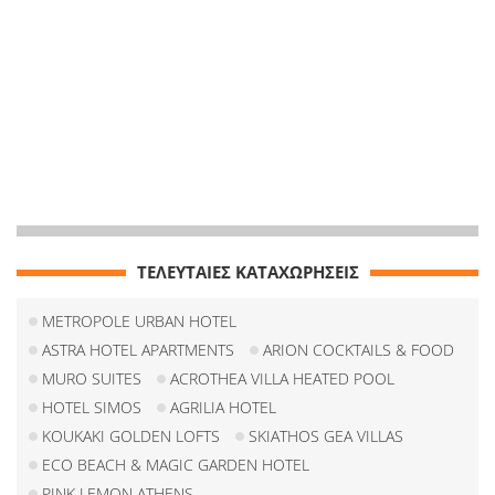
ΤΕΛΕΥΤΑΙΕΣ ΚΑΤΑΧΩΡΗΣΕΙΣ
METROPOLE URBAN HOTEL
ASTRA HOTEL APARTMENTS
ARION COCKTAILS & FOOD
MURO SUITES
ACROTHEA VILLA HEATED POOL
HOTEL SIMOS
AGRILIA HOTEL
KOUKAKI GOLDEN LOFTS
SKIATHOS GEA VILLAS
ECO BEACH & MAGIC GARDEN HOTEL
PINK LEMON ATHENS