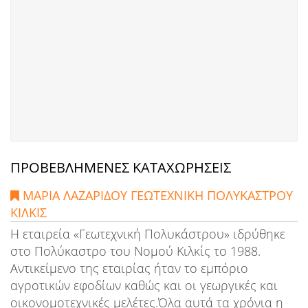
ΠΡΟΒΕΒΛΗΜΕΝΕΣ ΚΑΤΑΧΩΡΗΣΕΙΣ
ΜΑΡΙΑ ΛΑΖΑΡΙΔΟΥ ΓΕΩΤΕΧΝΙΚΗ ΠΟΛΥΚΑΣΤΡΟΥ
ΚΙΛΚΙΣ
Η εταιρεία «Γεωτεχνική Πολυκάστρου» ιδρύθηκε
στο Πολύκαστρο του Νομού Κιλκίς το 1988.
Αντικείμενο της εταιρίας ήταν το εμπόριο
αγροτικών εφοδίων καθώς και οι γεωργικές και
οικονομοτεχνικές μελέτες.Όλα αυτά τα χρόνια η