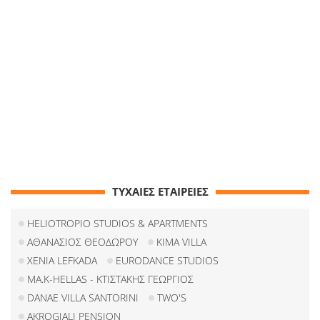
ΤΥΧΑΙΕΣ ΕΤΑΙΡΕΙΕΣ
HELIOTROPIO STUDIOS & APARTMENTS
ΑΘΑΝΑΣΙΟΣ ΘΕΟΔΩΡΟΥ
KIMA VILLA
XENIA LEFKADA
EURODANCE STUDIOS
ΜΑ.Κ-HELLAS - ΚΤΙΣΤΑΚΗΣ ΓΕΩΡΓΙΟΣ
DANAE VILLA SANTORINI
TWO'S
AKROGIALI PENSION