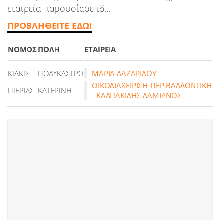
εταιρεία παρουσίασε ιδ...
ΠΡΟΒΛΗΘΕΙΤΕ ΕΔΩ!
ΝΟΜΟΣ
ΠΟΛΗ
ΕΤΑΙΡΕΙΑ
ΚΙΛΚΙΣ
ΠΟΛΥΚΑΣΤΡΟ
ΜΑΡΙΑ ΛΑΖΑΡΙΔΟΥ
ΟΙΚΟΔΙΑΧΕΙΡΙΣΗ-ΠΕΡΙΒΑΛΛΟΝΤΙΚΗ
ΠΙΕΡΙΑΣ
ΚΑΤΕΡΙΝΗ
- ΚΑΛΠΑΚΙΔΗΣ ΔΑΜΙΑΝΟΣ