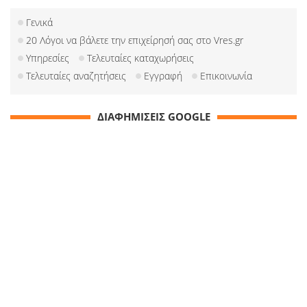
Γενικά
20 Λόγοι να βάλετε την επιχείρησή σας στο Vres.gr
Υπηρεσίες
Τελευταίες καταχωρήσεις
Τελευταίες αναζητήσεις
Εγγραφή
Επικοινωνία
ΔΙΑΦΗΜΙΣΕΙΣ GOOGLE