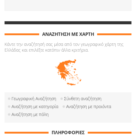
ΑΝΑΖΗΤΗΣΗ ΜΕ ΧΑΡΤΗ
Κάντε την αναζήτησή σας μέσα από τον γεωγραφικό χάρτη της
Ελλάδας και επιλέξτε κατόπιν άλλα κριτήρια.
Γεωγραφική Αναζήτηση
Σύνθετη αναζήτηση
Αναζήτηση με κατηγορία
Αναζήτηση με προιόντα
Αναζήτηση με πόλη
ΠΛΗΡΟΦΟΡΙΕΣ