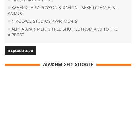
ΚΑΘΑΡΙΣΤΗΡΙΑ ΡΟΥΧΩΝ & ΧΑΛΙΩΝ - SEKER CLEANERS -
ΑΛΙΜΟΣ
NIKOLAOS STUDIOS APARTMENTS
ALPHA APARTMENTS FREE SHUTTLE FROM AND TO THE
AIRPORT
περισσότερα
ΔΙΑΦΗΜΙΣΕΙΣ GOOGLE