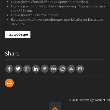
Για να βρείτε νέους κλάδους να δραστηριοποιηθείτε.
Για να έχετε τρόπο να αντλείτε περισσότερη πληροφόρηση από
τον κλάδο σας.
Για να προβληθείτε στο Internet.
Είναι ένας κατάλογος προσβάσιμος από Ελλάδα και Εξωτερικό
24/7/365.
περισσότερα
Share
© 2000-2026 Vres.gr, Marinet Ltd