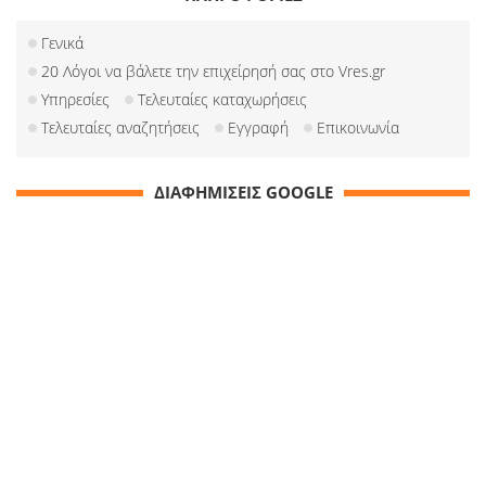
Γενικά
20 Λόγοι να βάλετε την επιχείρησή σας στο Vres.gr
Υπηρεσίες
Τελευταίες καταχωρήσεις
Τελευταίες αναζητήσεις
Εγγραφή
Επικοινωνία
ΔΙΑΦΗΜΙΣΕΙΣ GOOGLE