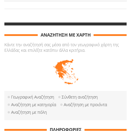
ΑΝΑΖΗΤΗΣΗ ΜΕ ΧΑΡΤΗ
Κάντε την αναζήτησή σας μέσα από τον γεωγραφικό χάρτη της
Ελλάδας και επιλέξτε κατόπιν άλλα κριτήρια.
Γεωγραφική Αναζήτηση
Σύνθετη αναζήτηση
Αναζήτηση με κατηγορία
Αναζήτηση με προιόντα
Αναζήτηση με πόλη
ΠΛΗΡΟΦΟΡΙΕΣ