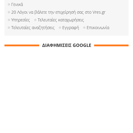
Γενικά
20 Λόγοι να βάλετε την επιχείρησή σας στο Vres.gr
Υπηρεσίες
Τελευταίες καταχωρήσεις
Τελευταίες αναζητήσεις
Εγγραφή
Επικοινωνία
ΔΙΑΦΗΜΙΣΕΙΣ GOOGLE