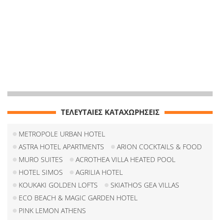
ΤΕΛΕΥΤΑΙΕΣ ΚΑΤΑΧΩΡΗΣΕΙΣ
METROPOLE URBAN HOTEL
ASTRA HOTEL APARTMENTS
ARION COCKTAILS & FOOD
MURO SUITES
ACROTHEA VILLA HEATED POOL
HOTEL SIMOS
AGRILIA HOTEL
KOUKAKI GOLDEN LOFTS
SKIATHOS GEA VILLAS
ECO BEACH & MAGIC GARDEN HOTEL
PINK LEMON ATHENS