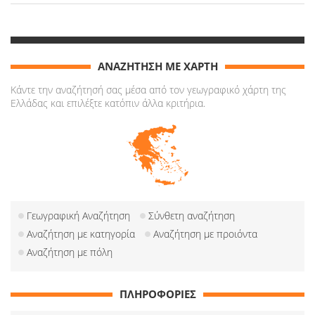
ΑΝΑΖΗΤΗΣΗ ΜΕ ΧΑΡΤΗ
Κάντε την αναζήτησή σας μέσα από τον γεωγραφικό χάρτη της
Ελλάδας και επιλέξτε κατόπιν άλλα κριτήρια.
Γεωγραφική Αναζήτηση
Σύνθετη αναζήτηση
Αναζήτηση με κατηγορία
Αναζήτηση με προιόντα
Αναζήτηση με πόλη
ΠΛΗΡΟΦΟΡΙΕΣ