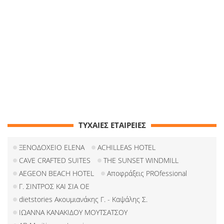
ΤΥΧΑΙΕΣ ΕΤΑΙΡΕΙΕΣ
ΞΕΝΟΔΟΧΕΙΟ ELENA
ACHILLEAS HOTEL
CAVE CRAFTED SUITES
THE SUNSET WINDMILL
AEGEON BEACH HOTEL
Αποφράξεις PROfessional
Γ. ΣΙΝΤΡΟΣ ΚΑΙ ΣΙΑ ΟΕ
dietstories Ακουμιανάκης Γ. - Καψάλης Σ.
ΙΩΑΝΝΑ ΚΑΝΑΚΙΔΟΥ ΜΟΥΤΣΑΤΣΟΥ