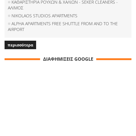
ΚΑΘΑΡΙΣΤΗΡΙΑ ΡΟΥΧΩΝ & ΧΑΛΙΩΝ - SEKER CLEANERS -
ΑΛΙΜΟΣ
NIKOLAOS STUDIOS APARTMENTS
ALPHA APARTMENTS FREE SHUTTLE FROM AND TO THE
AIRPORT
περισσότερα
ΔΙΑΦΗΜΙΣΕΙΣ GOOGLE