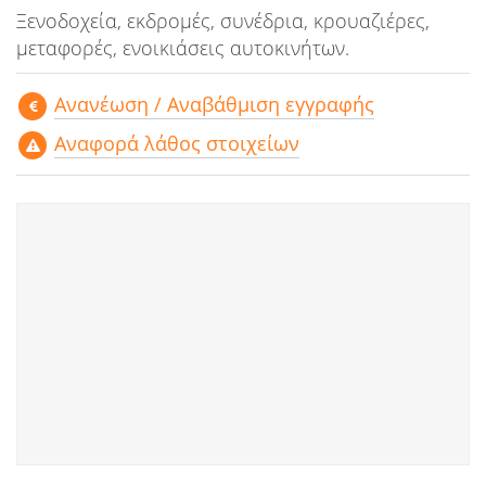
Ξενοδοχεία, εκδρομές, συνέδρια, κρουαζιέρες,
μεταφορές, ενοικιάσεις αυτοκινήτων.
Aνανέωση / Αναβάθμιση εγγραφής
Αναφορά λάθος στοιχείων