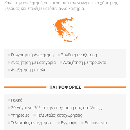
Κάντε την αναζήτησή σας μέσα από τον γεωγραφικό χάρτη της
Ελλάδας και επιλέξτε κατόπιν άλλα κριτήρια.
Γεωγραφική Αναζήτηση
Σύνθετη αναζήτηση
Αναζήτηση με κατηγορία
Αναζήτηση με προιόντα
Αναζήτηση με πόλη
ΠΛΗΡΟΦΟΡΙΕΣ
Γενικά
20 Λόγοι να βάλετε την επιχείρησή σας στο Vres.gr
Υπηρεσίες
Τελευταίες καταχωρήσεις
Τελευταίες αναζητήσεις
Εγγραφή
Επικοινωνία