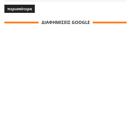
περισσότερα
ΔΙΑΦΗΜΙΣΕΙΣ GOOGLE