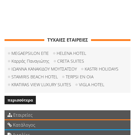
ΤΥΧΑΙΕΣ ΕΤΑΙΡΕΙΕΣ
MEGAEPSILON ΕΠΕ
HELENA HOTEL
Καρράς Παναγιώτης
CRETA SUITES
ΙΩΑΝΝΑ ΚΑΝΑΚΙΔΟΥ ΜΟΥΤΣΑΤΣΟΥ
KASTRI HOLIDAYS
STAMIRIS BEACH HOTEL
TERPSI EN OIA
KRATIRAS VIEW LUXURY SUITES
VIGLA HOTEL
περισσότερα
Εταιρείες
Κατάλογος
Αγγελίες