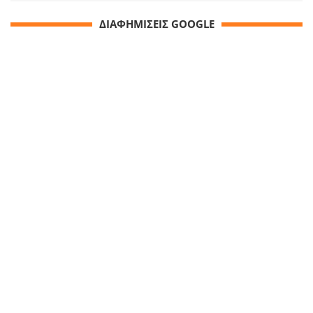
ΔΙΑΦΗΜΙΣΕΙΣ GOOGLE