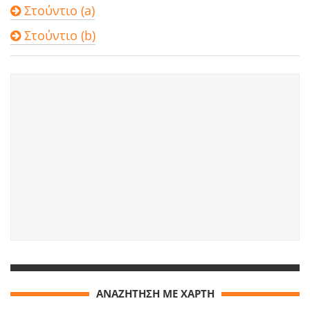
Στούντιο (a)
Στούντιο (b)
ΑΝΑΖΗΤΗΣΗ ΜΕ ΧΑΡΤΗ