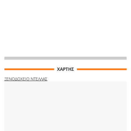
ΧΑΡΤΗΣ
ΞΕΝΟΔΟΧΕΙΟ ΝΤΕΛΛΑΣ