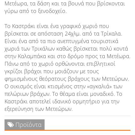
Μετέωρα, τα δάση και τα βουνά που βρίσκονται
γύρω από το ξενοδοχείο.
Το Καστράκι είναι ένα γραφικό χωριό που
βρίσκεται σε απόσταση 24χλμ. από τα Τρίκαλα.
Είναι ένα από τα πιο ανεπτυγμένα τουριστικά
χωριά των Τρικάλων καθώς βρίσκεται πολύ κοντά
στην Καλαμπάκα και στο δρόμο προς τα Μετέωρα.
Πάνω από το χωριό ορθώνονται επιβλητικοί
γκρίζοι βράχοι που μοιάζουν με τους
φημισμένους θεόρατους βράχους των Μετεώρων.
Ο οικισμός είναι κτισμένος στην «αγκαλιά» των
πελώριων βράχων. Το θέαμα είναι μοναδικό. Το
Καστράκι αποτελεί ιδανικό ορμητήριο για την
εξερεύνηση των Μετεώρων.
Προϊόντα