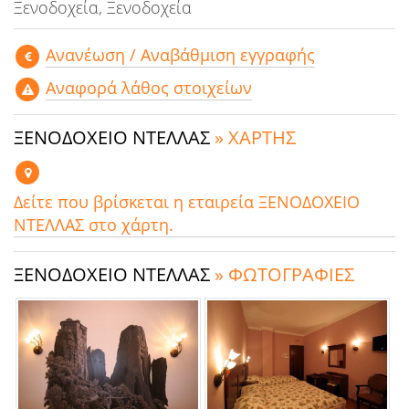
Ξενοδοχεία, Ξενοδοχεία
Aνανέωση / Αναβάθμιση εγγραφής
Αναφορά λάθος στοιχείων
ΞΕΝΟΔΟΧΕΙΟ ΝΤΕΛΛΑΣ
» ΧΑΡΤΗΣ
Δείτε που βρίσκεται η εταιρεία ΞΕΝΟΔΟΧΕΙΟ
ΝΤΕΛΛΑΣ στο χάρτη.
ΞΕΝΟΔΟΧΕΙΟ ΝΤΕΛΛΑΣ
» ΦΩΤΟΓΡΑΦΙΕΣ