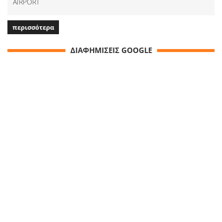
AIRPORT
περισσότερα
ΔΙΑΦΗΜΙΣΕΙΣ GOOGLE