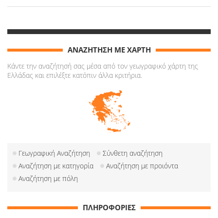
ΑΝΑΖΗΤΗΣΗ ΜΕ ΧΑΡΤΗ
Κάντε την αναζήτησή σας μέσα από τον γεωγραφικό χάρτη της
Ελλάδας και επιλέξτε κατόπιν άλλα κριτήρια.
Γεωγραφική Αναζήτηση
Σύνθετη αναζήτηση
Αναζήτηση με κατηγορία
Αναζήτηση με προιόντα
Αναζήτηση με πόλη
ΠΛΗΡΟΦΟΡΙΕΣ