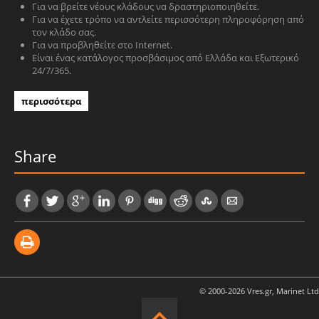
Για να βρείτε νέους κλάδους να δραστηριοποιηθείτε.
Για να έχετε τρόπο να αντλείτε περισσότερη πληροφόρηση από
τον κλάδο σας.
Για να προβληθείτε στο Internet.
Είναι ένας κατάλογος προσβάσιμος από Ελλάδα και Εξωτερικό
24/7/365.
περισσότερα
Share
© 2000-2026 Vres.gr, Marinet Ltd