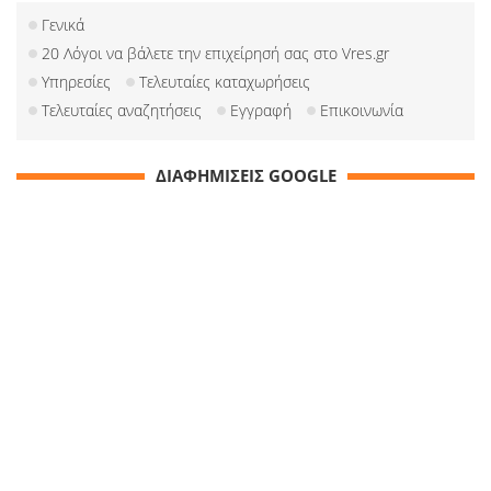
Γενικά
20 Λόγοι να βάλετε την επιχείρησή σας στο Vres.gr
Υπηρεσίες
Τελευταίες καταχωρήσεις
Τελευταίες αναζητήσεις
Εγγραφή
Επικοινωνία
ΔΙΑΦΗΜΙΣΕΙΣ GOOGLE