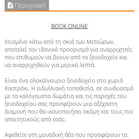
Περιγραφή
BOOK ONLINE
Χτισμένο κάτω από τη σκιά των Μετεώρων,
αποτελεί τον ιδανικό προορισμό για αναρριχητές
που επιθυμούν να βγουν από το ξενοδοχείο και
να αναρριχηθούν για μερικά λεπτά.
Είναι ένα ολοκαίνουριο ξενοδοχείο στο χωριό
Καστράκι. Η ειδυλλιακή τοποθεσία, σε συνδυασμό
με τα καλόγουστα δωμάτια και τις παροχές του
ξενοδοχείου σας προσφέρουν μια αξέχαστη
διαμονή που θα ικανοποιήσει ακόμη και τους πιο
απαιτητικούς από εσάς.
Αφεθείτε στη μοναδική θέα που προσφέρουν τα