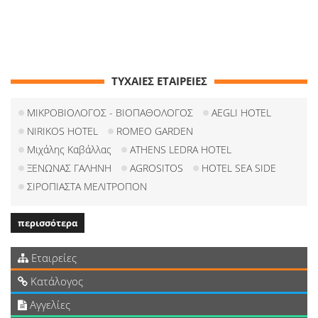
ΤΥΧΑΙΕΣ ΕΤΑΙΡΕΙΕΣ
ΜΙΚΡΟΒΙΟΛΟΓΟΣ - ΒΙΟΠΑΘΟΛΟΓΟΣ
AEGLI HOTEL
NIRIKOS HOTEL
ROMEO GARDEN
Μιχάλης Καβάλλας
ATHENS LEDRA HOTEL
ΞΕΝΩΝΑΣ ΓΑΛΗΝΗ
AGROSITOS
HOTEL SEA SIDE
ΣΙΡΟΠΙΑΣΤΑ ΜΕΛΙΤΡΟΠΟΝ
περισσότερα
Εταιρείες
Κατάλογος
Αγγελίες