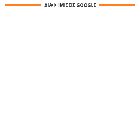
ΔΙΑΦΗΜΙΣΕΙΣ GOOGLE