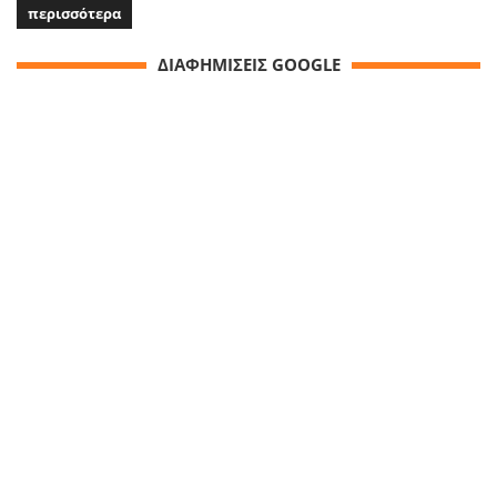
περισσότερα
ΔΙΑΦΗΜΙΣΕΙΣ GOOGLE