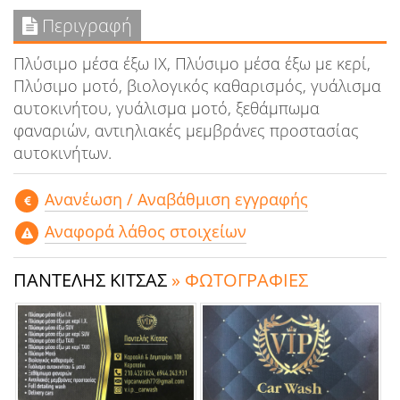
Περιγραφή
Πλύσιμο μέσα έξω ΙΧ, Πλύσιμο μέσα έξω με κερί,
Πλύσιμο μοτό, βιολογικός καθαρισμός, γυάλισμα
αυτοκινήτου, γυάλισμα μοτό, ξεθάμπωμα
φαναριών, αντιηλιακές μεμβράνες προστασίας
αυτοκινήτων.
Aνανέωση / Αναβάθμιση εγγραφής
Αναφορά λάθος στοιχείων
ΠΑΝΤΕΛΗΣ ΚΙΤΣΑΣ
» ΦΩΤΟΓΡΑΦΙΕΣ