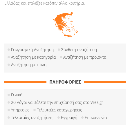
Ελλάδας και επιλέξτε κατόπιν άλλα κριτήρια.
Γεωγραφική Αναζήτηση
Σύνθετη αναζήτηση
Αναζήτηση με κατηγορία
Αναζήτηση με προιόντα
Αναζήτηση με πόλη
ΠΛΗΡΟΦΟΡΙΕΣ
Γενικά
20 Λόγοι να βάλετε την επιχείρησή σας στο Vres.gr
Υπηρεσίες
Τελευταίες καταχωρήσεις
Τελευταίες αναζητήσεις
Εγγραφή
Επικοινωνία