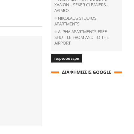
ΧΑΛΙΩΝ - SEKER CLEANERS -
ΑΛΙΜΟΣ
NIKOLAOS STUDIOS
APARTMENTS
ALPHA APARTMENTS FREE
SHUTTLE FROM AND TO THE
AIRPORT
περισσότερα
ΔΙΑΦΗΜΙΣΕΙΣ GOOGLE