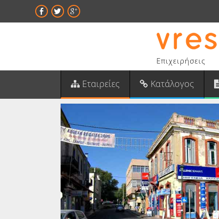
Επιχειρήσεις
Εταιρείες
Κατάλογος