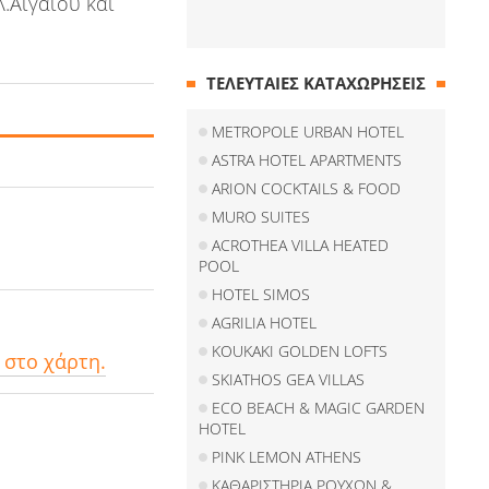
.Αιγαίου και
ΤΕΛΕΥΤΑΙΕΣ ΚΑΤΑΧΩΡΗΣΕΙΣ
METROPOLE URBAN HOTEL
ASTRA HOTEL APARTMENTS
ARION COCKTAILS & FOOD
MURO SUITES
ACROTHEA VILLA HEATED
POOL
HOTEL SIMOS
AGRILIA HOTEL
KOUKAKI GOLDEN LOFTS
 στο χάρτη.
SKIATHOS GEA VILLAS
ECO BEACH & MAGIC GARDEN
HOTEL
PINK LEMON ATHENS
ΚΑΘΑΡΙΣΤΗΡΙΑ ΡΟΥΧΩΝ &