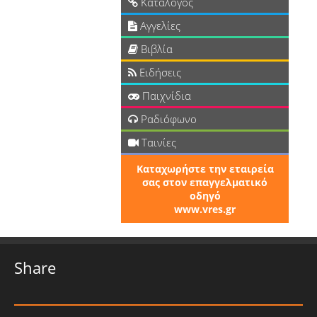
Κατάλογος
Αγγελίες
Βιβλία
Ειδήσεις
Παιχνίδια
Ραδιόφωνο
Ταινίες
Καταχωρήστε την εταιρεία
σας στον επαγγελματικό
οδηγό
www.vres.gr
Share