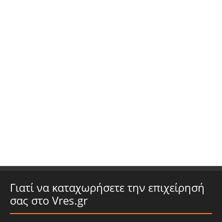
Γιατί να καταχωρήσετε την επιχείρησή
σας στο Vres.gr