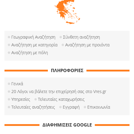
Γεωγραφική Αναζήτηση
Σύνθετη αναζήτηση
Αναζήτηση με κατηγορία
Αναζήτηση με προιόντα
Αναζήτηση με πόλη
ΠΛΗΡΟΦΟΡΙΕΣ
Γενικά
20 Λόγοι να βάλετε την επιχείρησή σας στο Vres.gr
Υπηρεσίες
Τελευταίες καταχωρήσεις
Τελευταίες αναζητήσεις
Εγγραφή
Επικοινωνία
ΔΙΑΦΗΜΙΣΕΙΣ GOOGLE