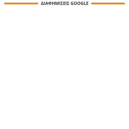
ΔΙΑΦΗΜΙΣΕΙΣ GOOGLE