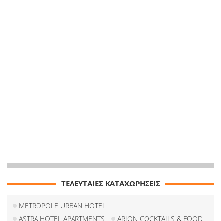
ΤΕΛΕΥΤΑΙΕΣ ΚΑΤΑΧΩΡΗΣΕΙΣ
METROPOLE URBAN HOTEL
ASTRA HOTEL APARTMENTS
ARION COCKTAILS & FOOD