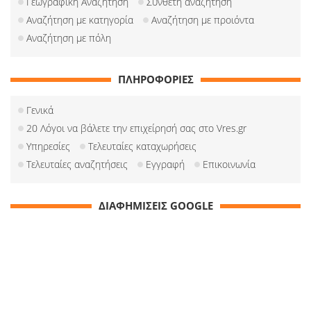
Γεωγραφική Αναζήτηση
Σύνθετη αναζήτηση
Αναζήτηση με κατηγορία
Αναζήτηση με προιόντα
Αναζήτηση με πόλη
ΠΛΗΡΟΦΟΡΙΕΣ
Γενικά
20 Λόγοι να βάλετε την επιχείρησή σας στο Vres.gr
Υπηρεσίες
Τελευταίες καταχωρήσεις
Τελευταίες αναζητήσεις
Εγγραφή
Επικοινωνία
ΔΙΑΦΗΜΙΣΕΙΣ GOOGLE