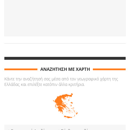
ΑΝΑΖΗΤΗΣΗ ΜΕ ΧΑΡΤΗ
Κάντε την αναζήτησή σας μέσα από τον γεωγραφικό χάρτη της
Ελλάδας και επιλέξτε κατόπιν άλλα κριτήρια.