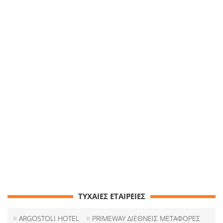
ΤΥΧΑΙΕΣ ΕΤΑΙΡΕΙΕΣ
ARGOSTOLI HOTEL
PRIMEWAY ΔΙΕΘΝΕΙΣ ΜΕΤΑΦΟΡΕΣ