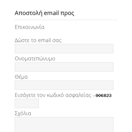
Αποστολή email προς
Επικοινωνία
Δώστε το email σας
Ονοματεπώνυμο
Θέμα
Εισάγετε τον κωδικό ασφαλείας
Σχόλια