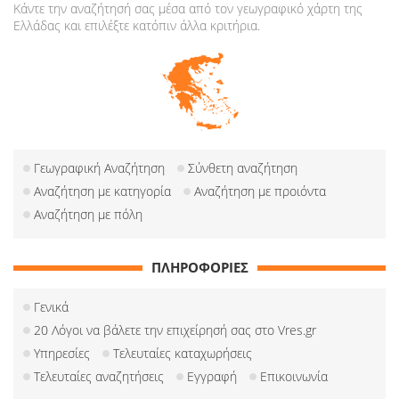
Κάντε την αναζήτησή σας μέσα από τον γεωγραφικό χάρτη της
Ελλάδας και επιλέξτε κατόπιν άλλα κριτήρια.
Γεωγραφική Αναζήτηση
Σύνθετη αναζήτηση
Αναζήτηση με κατηγορία
Αναζήτηση με προιόντα
Αναζήτηση με πόλη
ΠΛΗΡΟΦΟΡΙΕΣ
Γενικά
20 Λόγοι να βάλετε την επιχείρησή σας στο Vres.gr
Υπηρεσίες
Τελευταίες καταχωρήσεις
Τελευταίες αναζητήσεις
Εγγραφή
Επικοινωνία