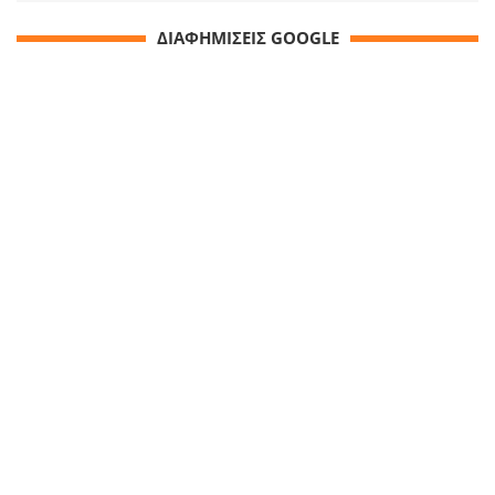
ΔΙΑΦΗΜΙΣΕΙΣ GOOGLE