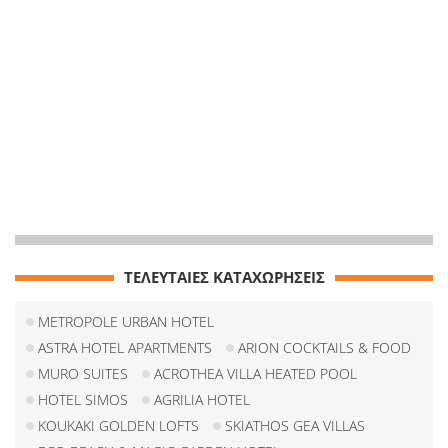
ΤΕΛΕΥΤΑΙΕΣ ΚΑΤΑΧΩΡΗΣΕΙΣ
METROPOLE URBAN HOTEL
ASTRA HOTEL APARTMENTS
ARION COCKTAILS & FOOD
MURO SUITES
ACROTHEA VILLA HEATED POOL
HOTEL SIMOS
AGRILIA HOTEL
KOUKAKI GOLDEN LOFTS
SKIATHOS GEA VILLAS