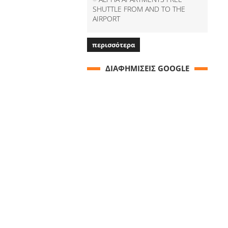
SHUTTLE FROM AND TO THE
AIRPORT
περισσότερα
ΔΙΑΦΗΜΙΣΕΙΣ GOOGLE