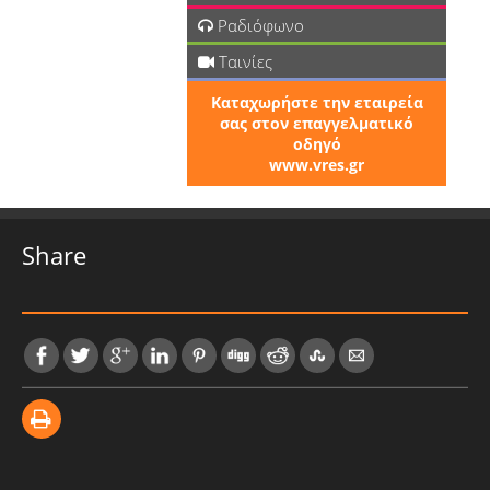
Ραδιόφωνο
Ταινίες
Καταχωρήστε την εταιρεία
σας στον επαγγελματικό
οδηγό
www.vres.gr
Share