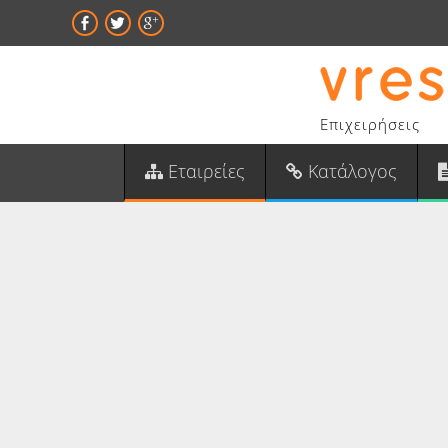
Επιχειρήσεις
Εταιρείες
Κατάλογος