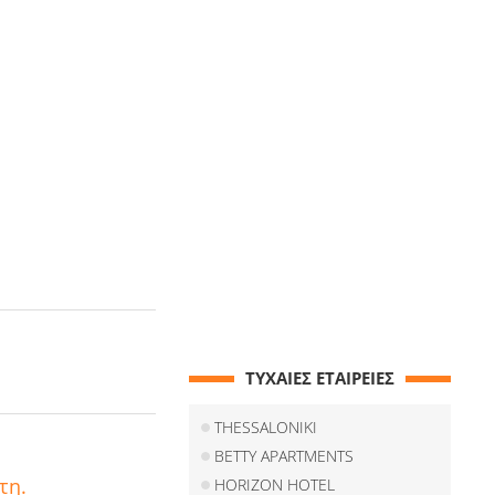
ΤΥΧΑΙΕΣ ΕΤΑΙΡΕΙΕΣ
THESSALONIKI
BETTY APARTMENTS
τη.
HORIZON HOTEL