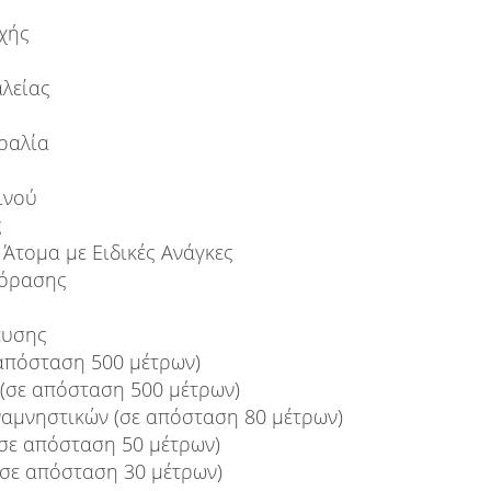
χής
λείας
ραλία
ινού
ς
Άτομα με Ειδικές Ανάγκες
εόρασης
ευσης
 απόσταση 500 μέτρων)
(σε απόσταση 500 μέτρων)
αμνηστικών (σε απόσταση 80 μέτρων)
σε απόσταση 50 μέτρων)
(σε απόσταση 30 μέτρων)