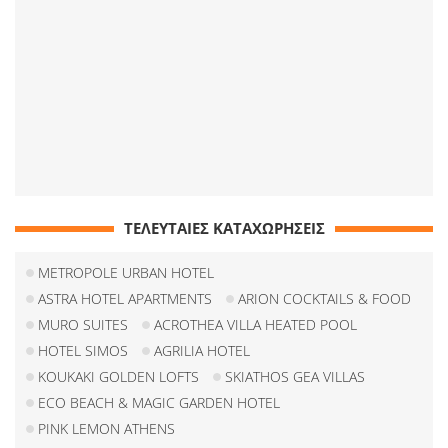
ΤΕΛΕΥΤΑΙΕΣ ΚΑΤΑΧΩΡΗΣΕΙΣ
METROPOLE URBAN HOTEL
ASTRA HOTEL APARTMENTS
ARION COCKTAILS & FOOD
MURO SUITES
ACROTHEA VILLA HEATED POOL
HOTEL SIMOS
AGRILIA HOTEL
KOUKAKI GOLDEN LOFTS
SKIATHOS GEA VILLAS
ECO BEACH & MAGIC GARDEN HOTEL
PINK LEMON ATHENS