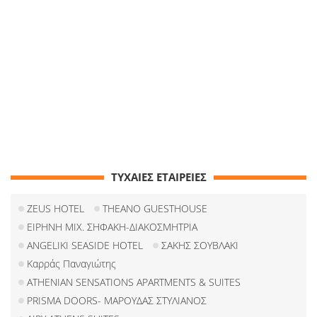
ΤΥΧΑΙΕΣ ΕΤΑΙΡΕΙΕΣ
ZEUS HOTEL
THEANO GUESTHOUSE
ΕΙΡΗΝΗ ΜΙΧ. ΣΗΦΑΚΗ-ΔΙΑΚΟΣΜΗΤΡΙΑ
ANGELIKI SEASIDE HOTEL
ΣΑΚΗΣ ΣΟΥΒΛΑΚΙ
Καρράς Παναγιώτης
ATHENIAN SENSATIONS APARTMENTS & SUITES
PRISMA DOORS- ΜΑΡΟΥΔΑΣ ΣΤΥΛΙΑΝΟΣ