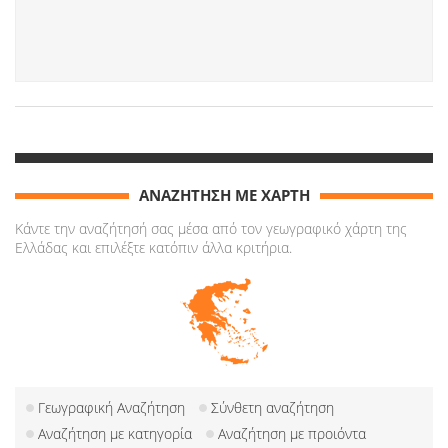
ΑΝΑΖΗΤΗΣΗ ΜΕ ΧΑΡΤΗ
Κάντε την αναζήτησή σας μέσα από τον γεωγραφικό χάρτη της
Ελλάδας και επιλέξτε κατόπιν άλλα κριτήρια.
Γεωγραφική Αναζήτηση
Σύνθετη αναζήτηση
Αναζήτηση με κατηγορία
Αναζήτηση με προιόντα