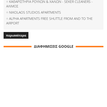
ΚΑΘΑΡΙΣΤΗΡΙΑ ΡΟΥΧΩΝ & ΧΑΛΙΩΝ - SEKER CLEANERS -
ΑΛΙΜΟΣ
NIKOLAOS STUDIOS APARTMENTS
ALPHA APARTMENTS FREE SHUTTLE FROM AND TO THE
AIRPORT
περισσότερα
ΔΙΑΦΗΜΙΣΕΙΣ GOOGLE