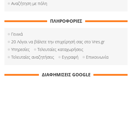
Αναζήτηση με πόλη
ΠΛΗΡΟΦΟΡΙΕΣ
Γενικά
20 Λόγοι να βάλετε την επιχείρησή σας στο Vres.gr
Υπηρεσίες
Τελευταίες καταχωρήσεις
Τελευταίες αναζητήσεις
Εγγραφή
Επικοινωνία
ΔΙΑΦΗΜΙΣΕΙΣ GOOGLE