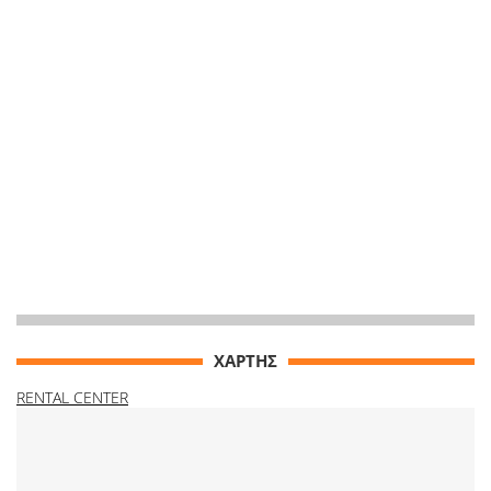
ΧΑΡΤΗΣ
RENTAL CENTER