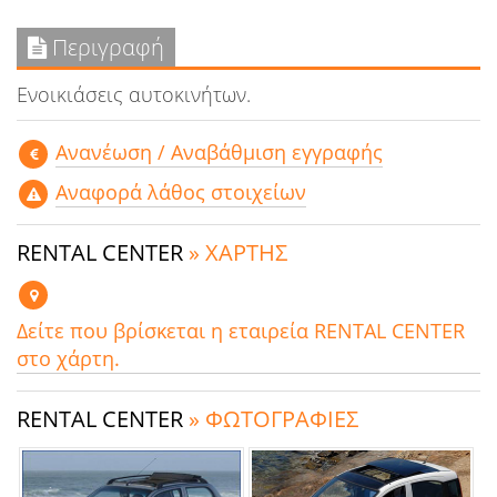
Περιγραφή
Ενοικιάσεις αυτοκινήτων.
Aνανέωση / Αναβάθμιση εγγραφής
Αναφορά λάθος στοιχείων
RENTAL CENTER
» ΧΑΡΤΗΣ
Δείτε που βρίσκεται η εταιρεία RENTAL CENTER
στο χάρτη.
RENTAL CENTER
» ΦΩΤΟΓΡΑΦΙΕΣ