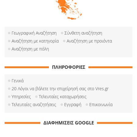
Γεωγραφική Αναζήτηση
Σύνθετη αναζήτηση
Αναζήτηση με κατηγορία
Αναζήτηση με προιόντα
Αναζήτηση με πόλη
ΠΛΗΡΟΦΟΡΙΕΣ
Γενικά
20 Λόγοι να βάλετε την επιχείρησή σας στο Vres.gr
Υπηρεσίες
Τελευταίες καταχωρήσεις
Τελευταίες αναζητήσεις
Εγγραφή
Επικοινωνία
ΔΙΑΦΗΜΙΣΕΙΣ GOOGLE