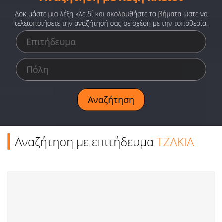
Ειδήσεις
Δοκιμάστε μια λέξη κλειδί και ακολουθήστε τα βήματα ώστε να
τελειοποιήσετε την αναζήτησή σας σε σχέση με την τοποθεσία.
Παιχνίδια
Ραδιόφωνο
Ταινίες
Αναζήτηση με επιτήδευμα
ΤΖΑΚΙΑ