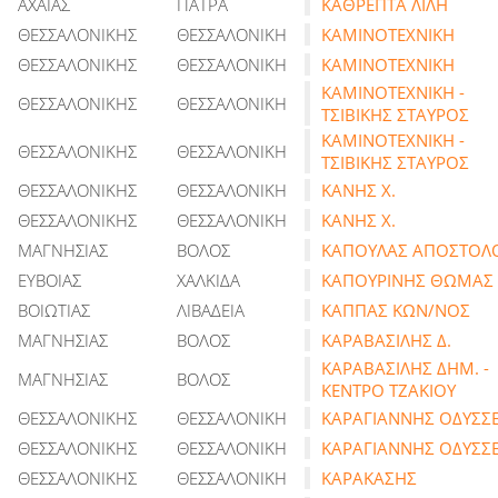
ΑΧΑΙΑΣ
ΠΑΤΡΑ
ΚΑΘΡΕΠΤΑ ΛΙΛΗ
ΘΕΣΣΑΛΟΝΙΚΗΣ
ΘΕΣΣΑΛΟΝΙΚΗ
ΚΑΜΙΝΟΤΕΧΝΙΚΗ
ΘΕΣΣΑΛΟΝΙΚΗΣ
ΘΕΣΣΑΛΟΝΙΚΗ
ΚΑΜΙΝΟΤΕΧΝΙΚΗ
ΚΑΜΙΝΟΤΕΧΝΙΚΗ -
ΘΕΣΣΑΛΟΝΙΚΗΣ
ΘΕΣΣΑΛΟΝΙΚΗ
ΤΣΙΒΙΚΗΣ ΣΤΑΥΡΟΣ
ΚΑΜΙΝΟΤΕΧΝΙΚΗ -
ΘΕΣΣΑΛΟΝΙΚΗΣ
ΘΕΣΣΑΛΟΝΙΚΗ
ΤΣΙΒΙΚΗΣ ΣΤΑΥΡΟΣ
ΘΕΣΣΑΛΟΝΙΚΗΣ
ΘΕΣΣΑΛΟΝΙΚΗ
ΚΑΝΗΣ Χ.
ΘΕΣΣΑΛΟΝΙΚΗΣ
ΘΕΣΣΑΛΟΝΙΚΗ
ΚΑΝΗΣ Χ.
ΜΑΓΝΗΣΙΑΣ
ΒΟΛΟΣ
ΚΑΠΟΥΛΑΣ ΑΠΟΣΤΟΛ
ΕΥΒΟΙΑΣ
ΧΑΛΚΙΔΑ
ΚΑΠΟΥΡΙΝΗΣ ΘΩΜΑΣ
ΒΟΙΩΤΙΑΣ
ΛΙΒΑΔΕΙΑ
ΚΑΠΠΑΣ ΚΩΝ/ΝΟΣ
ΜΑΓΝΗΣΙΑΣ
ΒΟΛΟΣ
ΚΑΡΑΒΑΣΙΛΗΣ Δ.
ΚΑΡΑΒΑΣΙΛΗΣ ΔΗΜ. -
ΜΑΓΝΗΣΙΑΣ
ΒΟΛΟΣ
ΚΕΝΤΡΟ ΤΖΑΚΙΟΥ
ΘΕΣΣΑΛΟΝΙΚΗΣ
ΘΕΣΣΑΛΟΝΙΚΗ
ΚΑΡΑΓΙΑΝΝΗΣ ΟΔΥΣΣ
ΘΕΣΣΑΛΟΝΙΚΗΣ
ΘΕΣΣΑΛΟΝΙΚΗ
ΚΑΡΑΓΙΑΝΝΗΣ ΟΔΥΣΣ
ΘΕΣΣΑΛΟΝΙΚΗΣ
ΘΕΣΣΑΛΟΝΙΚΗ
ΚΑΡΑΚΑΣΗΣ