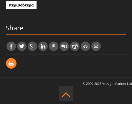
περισσότερα
Share
© 2000-2026 Vres.gr, Marinet Ltd