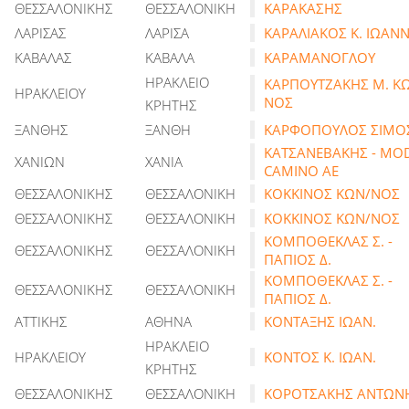
ΘΕΣΣΑΛΟΝΙΚΗΣ
ΘΕΣΣΑΛΟΝΙΚΗ
ΚΑΡΑΚΑΣΗΣ
ΛΑΡΙΣΑΣ
ΛΑΡΙΣΑ
ΚΑΡΑΛΙΑΚΟΣ Κ. ΙΩΑΝ
ΚΑΒΑΛΑΣ
ΚΑΒΑΛΑ
ΚΑΡΑΜΑΝΟΓΛΟΥ
ΗΡΑΚΛΕΙΟ
ΚΑΡΠΟΥΤΖΑΚΗΣ Μ. Κ
ΗΡΑΚΛΕΙΟΥ
ΝΟΣ
ΚΡΗΤΗΣ
ΞΑΝΘΗΣ
ΞΑΝΘΗ
ΚΑΡΦΟΠΟΥΛΟΣ ΣΙΜΟ
ΚΑΤΣΑΝΕΒΑΚΗΣ - MO
ΧΑΝΙΩΝ
ΧΑΝΙΑ
CAMINO AE
ΘΕΣΣΑΛΟΝΙΚΗΣ
ΘΕΣΣΑΛΟΝΙΚΗ
ΚΟΚΚΙΝΟΣ ΚΩΝ/ΝΟΣ
ΘΕΣΣΑΛΟΝΙΚΗΣ
ΘΕΣΣΑΛΟΝΙΚΗ
ΚΟΚΚΙΝΟΣ ΚΩΝ/ΝΟΣ
ΚΟΜΠΟΘΕΚΛΑΣ Σ. -
ΘΕΣΣΑΛΟΝΙΚΗΣ
ΘΕΣΣΑΛΟΝΙΚΗ
ΠΑΠΙΟΣ Δ.
ΚΟΜΠΟΘΕΚΛΑΣ Σ. -
ΘΕΣΣΑΛΟΝΙΚΗΣ
ΘΕΣΣΑΛΟΝΙΚΗ
ΠΑΠΙΟΣ Δ.
ΑΤΤΙΚΗΣ
ΑΘΗΝΑ
ΚΟΝΤΑΞΗΣ ΙΩΑΝ.
ΗΡΑΚΛΕΙΟ
ΗΡΑΚΛΕΙΟΥ
ΚΟΝΤΟΣ Κ. ΙΩΑΝ.
ΚΡΗΤΗΣ
ΘΕΣΣΑΛΟΝΙΚΗΣ
ΘΕΣΣΑΛΟΝΙΚΗ
ΚΟΡΟΤΣΑΚΗΣ ΑΝΤΩΝ