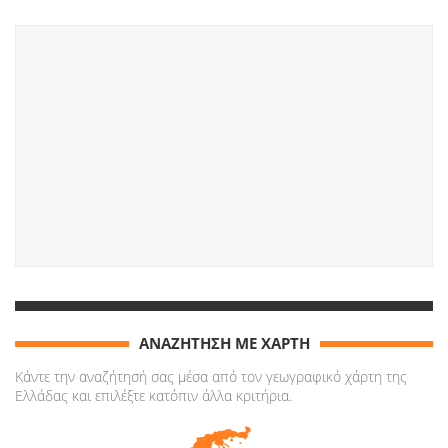
ΑΝΑΖΗΤΗΣΗ ΜΕ ΧΑΡΤΗ
Κάντε την αναζήτησή σας μέσα από τον γεωγραφικό χάρτη της
Ελλάδας και επιλέξτε κατόπιν άλλα κριτήρια.