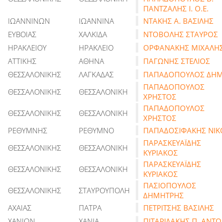
ΠΑΝΤΖΑΛΗΣ Ι. Ο.Ε.
ΙΩΑΝΝΙΝΩΝ
ΙΩΑΝΝΙΝΑ
ΝΤΑΚΗΣ Α. ΒΑΣΙΛΗΣ
ΕΥΒΟΙΑΣ
ΧΑΛΚΙΔΑ
ΝΤΟΒΟΛΗΣ ΣΤΑΥΡΟΣ
ΗΡΑΚΛΕΙΟΥ
ΗΡΑΚΛΕΙΟ
ΟΡΦΑΝΑΚΗΣ ΜΙΧΑΛΗ
ΑΤΤΙΚΗΣ
ΑΘΗΝΑ
ΠΑΓΩΝΗΣ ΣΤΕΛΙΟΣ
ΘΕΣΣΑΛΟΝΙΚΗΣ
ΛΑΓΚΑΔΑΣ
ΠΑΠΑΔΟΠΟΥΛΟΣ ΔΗ
ΠΑΠΑΔΟΠΟΥΛΟΣ
ΘΕΣΣΑΛΟΝΙΚΗΣ
ΘΕΣΣΑΛΟΝΙΚΗ
ΧΡΗΣΤΟΣ
ΠΑΠΑΔΟΠΟΥΛΟΣ
ΘΕΣΣΑΛΟΝΙΚΗΣ
ΘΕΣΣΑΛΟΝΙΚΗ
ΧΡΗΣΤΟΣ
ΡΕΘΥΜΝΗΣ
ΡΕΘΥΜΝΟ
ΠΑΠΑΔΟΣΙΦΑΚΗΣ ΝΙΚ
ΠΑΡΑΣΚΕΥΑΪΔΗΣ
ΘΕΣΣΑΛΟΝΙΚΗΣ
ΘΕΣΣΑΛΟΝΙΚΗ
ΚΥΡΙΑΚΟΣ
ΠΑΡΑΣΚΕΥΑΪΔΗΣ
ΘΕΣΣΑΛΟΝΙΚΗΣ
ΘΕΣΣΑΛΟΝΙΚΗ
ΚΥΡΙΑΚΟΣ
ΠΑΣΙΟΠΟΥΛΟΣ
ΘΕΣΣΑΛΟΝΙΚΗΣ
ΣΤΑΥΡΟΥΠΟΛΗ
ΔΗΜΗΤΡΗΣ
ΑΧΑΙΑΣ
ΠΑΤΡΑ
ΠΕΤΡΙΤΣΗΣ ΒΑΣΙΛΗΣ
ΧΑΝΙΩΝ
ΧΑΝΙΑ
ΠΙΤΑΡΙΔΑΚΗΣ Π. ΑΝΤΩ