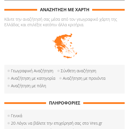
ΑΝΑΖΗΤΗΣΗ ΜΕ ΧΑΡΤΗ
Κάντε την αναζήτησή σας μέσα από τον γεωγραφικό χάρτη της
Ελλάδας και επιλέξτε κατόπιν άλλα κριτήρια.
Γεωγραφική Αναζήτηση
Σύνθετη αναζήτηση
Αναζήτηση με κατηγορία
Αναζήτηση με προιόντα
Αναζήτηση με πόλη
ΠΛΗΡΟΦΟΡΙΕΣ
Γενικά
20 Λόγοι να βάλετε την επιχείρησή σας στο Vres.gr