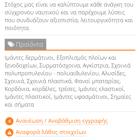
Στόχος μας είναι να καλύπτουμε κάθε ανάγκη του
σύγχρονου ναυτικού και να παρέχουμε λύσεις
που συνδυάζουν αξιοπιστία, λειτουργικότητα και
ποιότητα.
Προϊόντα
Ιμάντες δερμάτινοι, Εξοπλισμός πλοίων και
ξενοδοχείων, Συρματόσχοινα, Αγκίστρια, Σχοινιά
πολυπροπυλενίου - πολυαιθυλενίου, Αλυσίδες,
Σχοινιά, Σχοινιά πλαστικά, Φανοί μπαταρίας,
Κορδόνια, κορδέλες, τρέσες, Ιμάντες ελαστικοί,
Ιμάντες πλαστικοί, Ιμάντες υφασμάτινοι, Σημαίες
και σήματα
Aνανέωση / Αναβάθμιση εγγραφής
Αναφορά λάθος στοιχείων