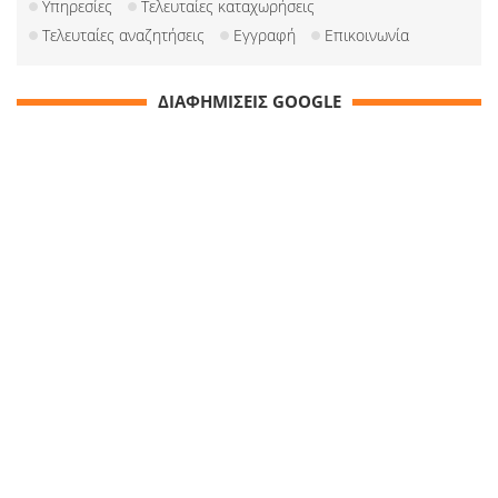
Υπηρεσίες
Τελευταίες καταχωρήσεις
Τελευταίες αναζητήσεις
Εγγραφή
Επικοινωνία
ΔΙΑΦΗΜΙΣΕΙΣ GOOGLE