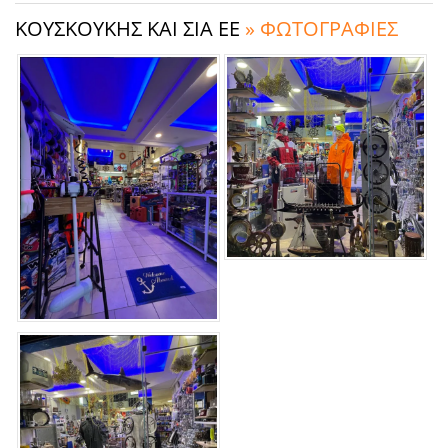
ΚΟΥΣΚΟΥΚΗΣ ΚΑΙ ΣΙΑ ΕΕ
» ΦΩΤΟΓΡΑΦΙΕΣ