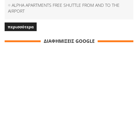
ALPHA APARTMENTS FREE SHUTTLE FROM AND TO THE
AIRPORT
περισσότερα
ΔΙΑΦΗΜΙΣΕΙΣ GOOGLE