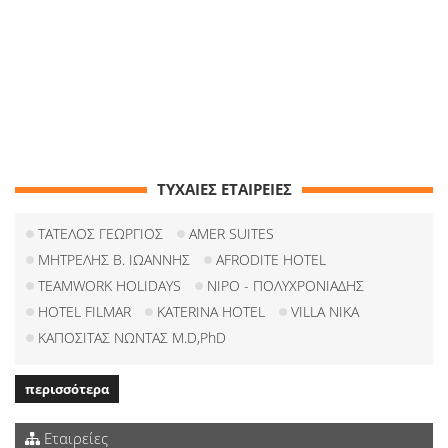
ΤΥΧΑΙΕΣ ΕΤΑΙΡΕΙΕΣ
ΤΑΤΕΛΟΣ ΓΕΩΡΓΙΟΣ
AMER SUITES
ΜΗΤΡΕΛΗΣ Β. ΙΩΑΝΝΗΣ
AFRODITE HOTEL
TEAMWORK HOLIDAYS
NIPO - ΠΟΛΥΧΡΟΝΙΑΔΗΣ
HOTEL FILMAR
KATERINA HOTEL
VILLA NIKA
ΚΑΠΟΣΙΤΑΣ ΝΩΝΤΑΣ M.D,PhD
περισσότερα
Εταιρείες