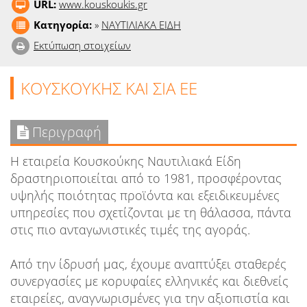
URL:
www.kouskoukis.gr
Κατηγορία:
»
ΝΑΥΤΙΛΙΑΚΑ ΕΙΔΗ
Εκτύπωση στοιχείων
ΚΟΥΣΚΟΥΚΗΣ ΚΑΙ ΣΙΑ ΕΕ
Περιγραφή
Η εταιρεία Κουσκούκης Ναυτιλιακά Είδη
δραστηριοποιείται από το 1981, προσφέροντας
υψηλής ποιότητας προϊόντα και εξειδικευμένες
υπηρεσίες που σχετίζονται με τη θάλασσα, πάντα
στις πιο ανταγωνιστικές τιμές της αγοράς.
Από την ίδρυσή μας, έχουμε αναπτύξει σταθερές
συνεργασίες με κορυφαίες ελληνικές και διεθνείς
εταιρείες, αναγνωρισμένες για την αξιοπιστία και