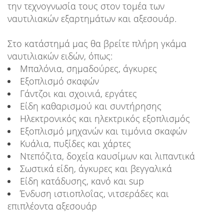
την τεχνογνωσία τους στον τομέα των
ναυτιλιακών εξαρτημάτων και αξεσουάρ.
Στο κατάστημά μας θα βρείτε πλήρη γκάμα
ναυτιλιακών ειδών, όπως:
Μπαλόνια, σημαδούρες, άγκυρες
Εξοπλισμό σκαφών
Γάντζοι και σχοινιά, εργάτες
Είδη καθαρισμού και συντήρησης
Ηλεκτρονικός και ηλεκτρικός εξοπλισμός
Εξοπλισμό μηχανών και τιμόνια σκαφών
Κυάλια, πυξίδες και χάρτες
Ντεπόζιτα, δοχεία καυσίμων και λιπαντικά
Σωστικά είδη, άγκυρες και βεγγαλικά
Είδη κατάδυσης, κανό και sup
Ένδυση ιστιοπλοΐας, νιτσεράδες και
επιπλέοντα αξεσουάρ