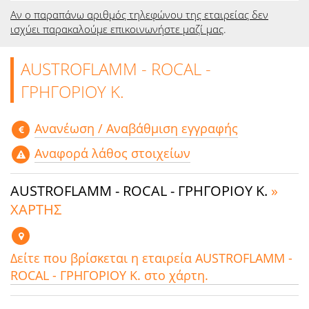
Αν ο παραπάνω αριθμός τηλεφώνου της εταιρείας δεν
ισχύει παρακαλούμε επικοινωνήστε μαζί μας
.
AUSTROFLAMM - ROCAL -
ΓΡΗΓΟΡΙΟΥ Κ.
Aνανέωση / Αναβάθμιση εγγραφής
Αναφορά λάθος στοιχείων
AUSTROFLAMM - ROCAL - ΓΡΗΓΟΡΙΟΥ Κ.
»
ΧΑΡΤΗΣ
Δείτε που βρίσκεται η εταιρεία AUSTROFLAMM -
ROCAL - ΓΡΗΓΟΡΙΟΥ Κ. στο χάρτη.