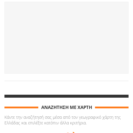
ΑΝΑΖΗΤΗΣΗ ΜΕ ΧΑΡΤΗ
Κάντε την αναζήτησή σας μέσα από τον γεωγραφικό χάρτη της
Ελλάδας και επιλέξτε κατόπιν άλλα κριτήρια.