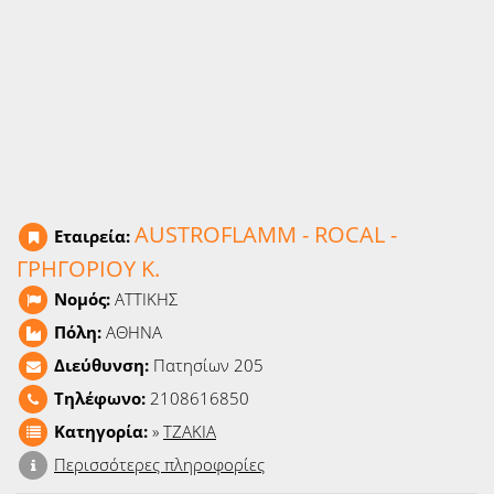
Ειδήσεις
Παιχνίδια
Ραδιόφωνο
Ταινίες
AUSTROFLAMM - ROCAL -
Εταιρεία:
ΓΡΗΓΟΡΙΟΥ Κ.
Νομός:
ΑΤΤΙΚΗΣ
Πόλη:
ΑΘΗΝΑ
Διεύθυνση:
Πατησίων 205
Τηλέφωνο:
2108616850
Κατηγορία:
»
ΤΖΑΚΙΑ
Περισσότερες πληροφορίες