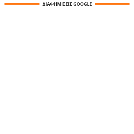
ΔΙΑΦΗΜΙΣΕΙΣ GOOGLE