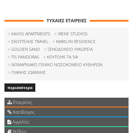
ΤΥΧΑΙΕΣ ΕΤΑΙΡΕΙΕΣ
KAVOS APARTMENTS
IRENE STUDIOS
ΣΚΟΥΤΕΛΗΣ TRAVEL
MARILYN RESIDENCE
GOLDEN SAND
ΞΕΝΟΔΟΧΕΙΟ ΛΥΚΩΡΕΙΑ
TIS PANDORAS
KOYTOYKI ΤΑ 5Φ
ΝΟΜΑΡΧΙΑΚΟ ΓΕΝΙΚΟ ΝΟΣΟΚΟΜΕΙΟ ΚΥΘΗΡΩΝ
ΓΚΑΝΗΣ ΙΩΑΝΝΗΣ
περισσότερα
Εταιρείες
Κατάλογος
Αγγελίες
Βιβλία