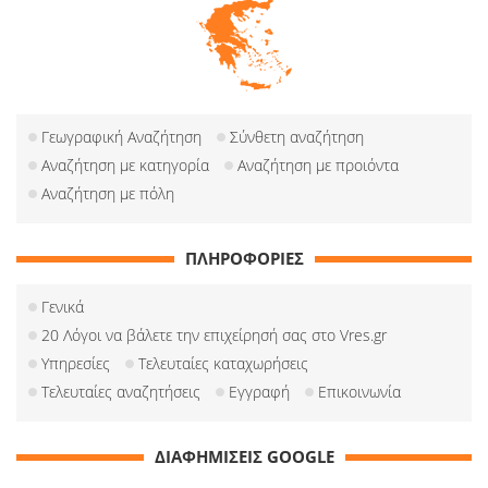
Γεωγραφική Αναζήτηση
Σύνθετη αναζήτηση
Αναζήτηση με κατηγορία
Αναζήτηση με προιόντα
Αναζήτηση με πόλη
ΠΛΗΡΟΦΟΡΙΕΣ
Γενικά
20 Λόγοι να βάλετε την επιχείρησή σας στο Vres.gr
Υπηρεσίες
Τελευταίες καταχωρήσεις
Τελευταίες αναζητήσεις
Εγγραφή
Επικοινωνία
ΔΙΑΦΗΜΙΣΕΙΣ GOOGLE