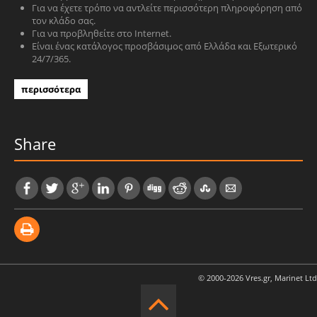
Για να έχετε τρόπο να αντλείτε περισσότερη πληροφόρηση από
τον κλάδο σας.
Για να προβληθείτε στο Internet.
Είναι ένας κατάλογος προσβάσιμος από Ελλάδα και Εξωτερικό
24/7/365.
περισσότερα
Share
© 2000-2026 Vres.gr, Marinet Ltd