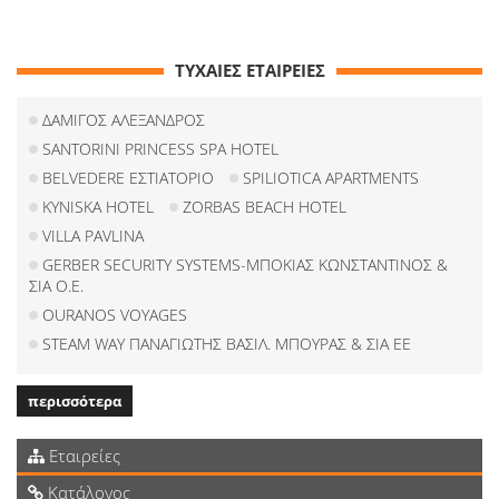
ΤΥΧΑΙΕΣ ΕΤΑΙΡΕΙΕΣ
ΔΑΜΙΓΟΣ ΑΛΕΞΑΝΔΡΟΣ
SANTORINI PRINCESS SPA HOTEL
BELVEDERE ΕΣΤΙΑΤΟΡΙΟ
SPILIOTICA APARTMENTS
KYNISKA HOTEL
ZORBAS BEACH HOTEL
VILLA PAVLINA
GERBER SECURITY SYSTEMS-ΜΠΟΚΙΑΣ ΚΩΝΣΤΑΝΤΙΝΟΣ &
ΣΙΑ Ο.Ε.
OURANOS VOYAGES
STEAM WAY ΠΑΝΑΓΙΩΤΗΣ ΒΑΣΙΛ. ΜΠΟΥΡΑΣ & ΣΙΑ ΕΕ
περισσότερα
Εταιρείες
Κατάλογος