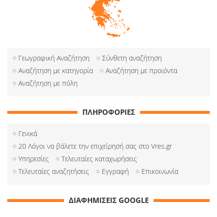
Γεωγραφική Αναζήτηση
Σύνθετη αναζήτηση
Αναζήτηση με κατηγορία
Αναζήτηση με προιόντα
Αναζήτηση με πόλη
ΠΛΗΡΟΦΟΡΙΕΣ
Γενικά
20 Λόγοι να βάλετε την επιχείρησή σας στο Vres.gr
Υπηρεσίες
Τελευταίες καταχωρήσεις
Τελευταίες αναζητήσεις
Εγγραφή
Επικοινωνία
ΔΙΑΦΗΜΙΣΕΙΣ GOOGLE