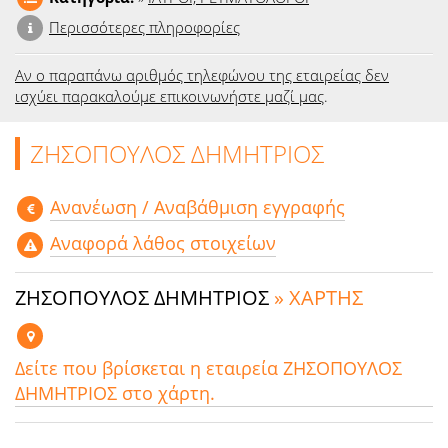
Περισσότερες πληροφορίες
Αν ο παραπάνω αριθμός τηλεφώνου της εταιρείας δεν
ισχύει παρακαλούμε επικοινωνήστε μαζί μας
.
ΖΗΣΟΠΟΥΛΟΣ ΔΗΜΗΤΡΙΟΣ
Aνανέωση / Αναβάθμιση εγγραφής
Αναφορά λάθος στοιχείων
ΖΗΣΟΠΟΥΛΟΣ ΔΗΜΗΤΡΙΟΣ
» ΧΑΡΤΗΣ
Δείτε που βρίσκεται η εταιρεία ΖΗΣΟΠΟΥΛΟΣ
ΔΗΜΗΤΡΙΟΣ στο χάρτη.