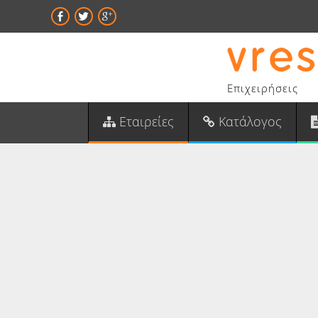
Επιχειρήσεις
Εταιρείες
Κατάλογος