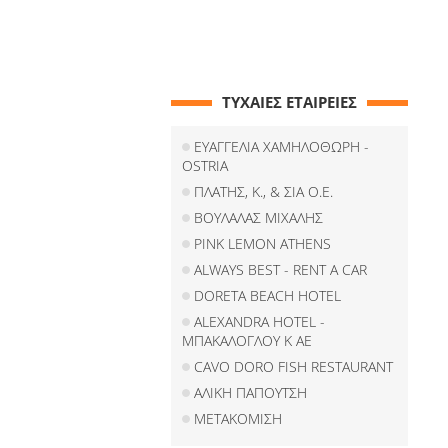
ΤΥΧΑΙΕΣ ΕΤΑΙΡΕΙΕΣ
ΕΥΑΓΓΕΛΙΑ ΧΑΜΗΛΟΘΩΡΗ -
OSTRIA
ΠΛΑΤΗΣ, Κ., & ΣΙΑ Ο.Ε.
ΒΟΥΛΑΛΑΣ ΜΙΧΑΛΗΣ
PINK LEMON ATHENS
ALWAYS BEST - RENT A CAR
DORETA BEACH HOTEL
ALEXANDRA HOTEL -
ΜΠΑΚΑΛΟΓΛΟΥ Κ ΑΕ
CAVO DORO FISH RESTAURANT
ΑΛΙΚΗ ΠΑΠΟΥΤΣΗ
ΜΕΤΑΚΟΜΙΣΗ