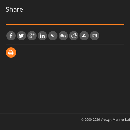
Share
© 2000-2026 Vres.gr, Marinet Ltd