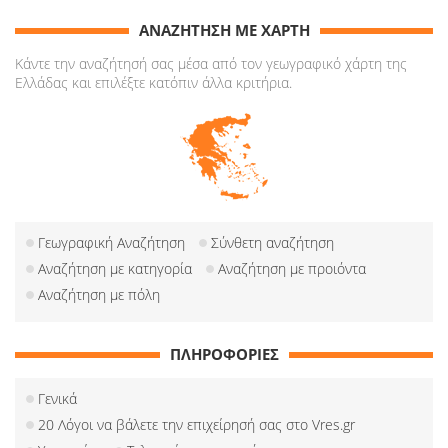
ΑΝΑΖΗΤΗΣΗ ΜΕ ΧΑΡΤΗ
Κάντε την αναζήτησή σας μέσα από τον γεωγραφικό χάρτη της
Ελλάδας και επιλέξτε κατόπιν άλλα κριτήρια.
Γεωγραφική Αναζήτηση
Σύνθετη αναζήτηση
Αναζήτηση με κατηγορία
Αναζήτηση με προιόντα
Αναζήτηση με πόλη
ΠΛΗΡΟΦΟΡΙΕΣ
Γενικά
20 Λόγοι να βάλετε την επιχείρησή σας στο Vres.gr