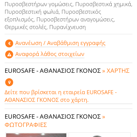
Πυροσβεστήρων γομώσεις, Πυροσβεστικά χημικά,
Πυροσβεστική φωλιά, Πυροσβεστικός
εξοπλισμός, Πυροσβεστήρων αναγομώσεις,
Θερμικές στολές, Πυρανίχνευση
Aνανέωση / Αναβάθμιση εγγραφής
Αναφορά λάθος στοιχείων
EUROSAFE - ΑΘΑΝΑΣΙΟΣ ΓΚΟΝΟΣ
» ΧΑΡΤΗΣ
Δείτε που βρίσκεται η εταιρεία EUROSAFE -
ΑΘΑΝΑΣΙΟΣ ΓΚΟΝΟΣ στο χάρτη.
EUROSAFE - ΑΘΑΝΑΣΙΟΣ ΓΚΟΝΟΣ
»
ΦΩΤΟΓΡΑΦΙΕΣ