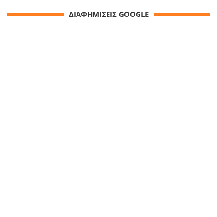
ΔΙΑΦΗΜΙΣΕΙΣ GOOGLE