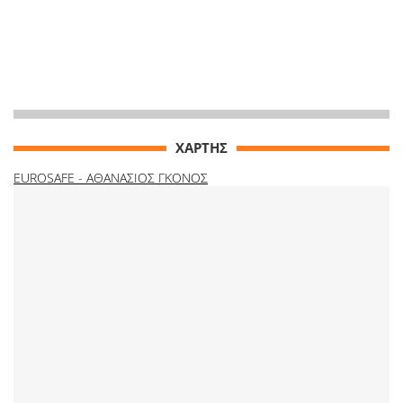
ΧΑΡΤΗΣ
EUROSAFE - ΑΘΑΝΑΣΙΟΣ ΓΚΟΝΟΣ