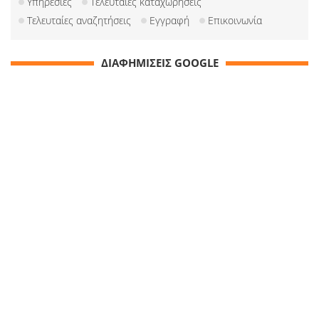
Υπηρεσίες
Τελευταίες καταχωρήσεις
Τελευταίες αναζητήσεις
Εγγραφή
Επικοινωνία
ΔΙΑΦΗΜΙΣΕΙΣ GOOGLE