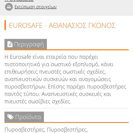
Εκτύπωση στοιχείων
EUROSAFE - ΑΘΑΝΑΣΙΟΣ ΓΚΟΝΟΣ
Περιγραφή
Η Eurosafe είναι εταιρεία που παρέχει
πιστοποιητικά για σωστικό εξοπλισμό, κάνει
επιθεωρήσεις πνευστές σωστικές σχεδίες,
αναπνευστικών συσκευών και αναγομώσεις
πυροσβεστήρων. Επίσης παρέχει πυροσβεστήρες
παντός τύπου. Αναπνευστικές συσκευές και
πνευστές σωσίβιες σχεδίες.
Προϊόντα
Πυροσβεστήρες, Πυροσβεστήρες,