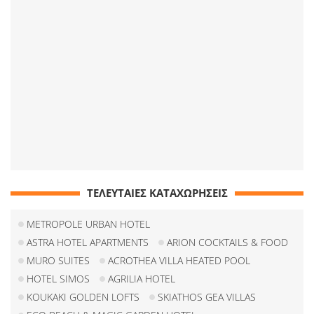
ΤΕΛΕΥΤΑΙΕΣ ΚΑΤΑΧΩΡΗΣΕΙΣ
METROPOLE URBAN HOTEL
ASTRA HOTEL APARTMENTS
ARION COCKTAILS & FOOD
MURO SUITES
ACROTHEA VILLA HEATED POOL
HOTEL SIMOS
AGRILIA HOTEL
KOUKAKI GOLDEN LOFTS
SKIATHOS GEA VILLAS