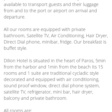
available to transport guests and their luggage
from and to the port or airport on arrival and
departure.
All our rooms are equipped with private
bathroom, Satellite TV, Air Conditioning, Hair Dryer,
Direct Dial phone, minibar, fridge. Our breakfast is
buffet style.
Dilion Hotel is situated in the heart of Paros, 5min
from the harbor and 1min from the beach Its 15
rooms and 1 suite are traditional cycladic style
decorated and equipped with air conditioning,
sound proof window, direct dial phone system,
satellite TV, refrigerator, mini bar, hair dryer,
balcony and private bathroom.
All rooms are: