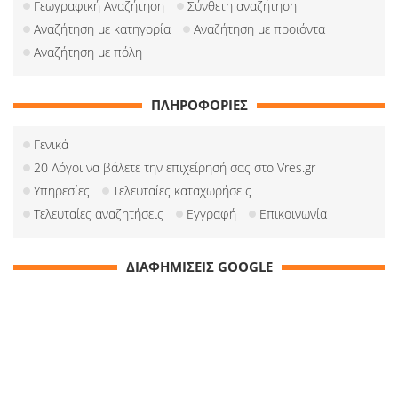
Γεωγραφική Αναζήτηση
Σύνθετη αναζήτηση
Αναζήτηση με κατηγορία
Αναζήτηση με προιόντα
Αναζήτηση με πόλη
ΠΛΗΡΟΦΟΡΙΕΣ
Γενικά
20 Λόγοι να βάλετε την επιχείρησή σας στο Vres.gr
Υπηρεσίες
Τελευταίες καταχωρήσεις
Τελευταίες αναζητήσεις
Εγγραφή
Επικοινωνία
ΔΙΑΦΗΜΙΣΕΙΣ GOOGLE