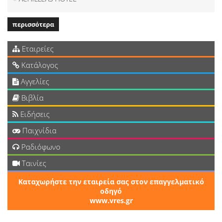
περισσότερα
Εταιρείες
Κατάλογος
Αγγελίες
Βιβλία
Ειδήσεις
Παιχνίδια
Ραδιόφωνο
Ταινίες
Καταχωρήστε την εταιρεία σας στον επαγγελματικό
οδηγό
www.vres.gr