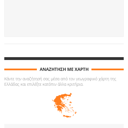
ΑΝΑΖΗΤΗΣΗ ΜΕ ΧΑΡΤΗ
Κάντε την αναζήτησή σας μέσα από τον γεωγραφικό χάρτη της
Ελλάδας και επιλέξτε κατόπιν άλλα κριτήρια.