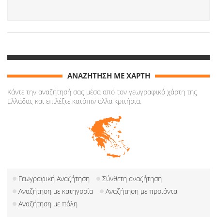
ΑΝΑΖΗΤΗΣΗ ΜΕ ΧΑΡΤΗ
Κάντε την αναζήτησή σας μέσα από τον γεωγραφικό χάρτη της
Ελλάδας και επιλέξτε κατόπιν άλλα κριτήρια.
Γεωγραφική Αναζήτηση
Σύνθετη αναζήτηση
Αναζήτηση με κατηγορία
Αναζήτηση με προιόντα
Αναζήτηση με πόλη