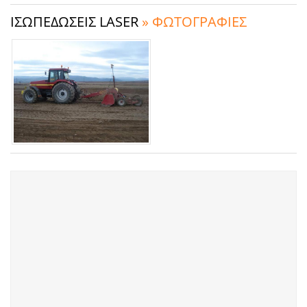
ΙΣΩΠΕΔΩΣΕΙΣ LASER
» ΦΩΤΟΓΡΑΦΙΕΣ