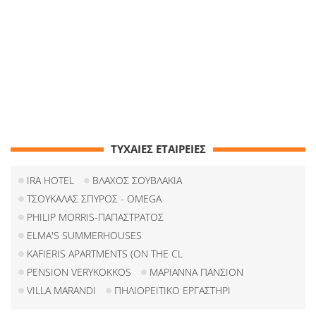
ΤΥΧΑΙΕΣ ΕΤΑΙΡΕΙΕΣ
IRA HOTEL
ΒΛΑΧΟΣ ΣΟΥΒΛΑΚΙΑ
ΤΣΟΥΚΑΛΑΣ ΣΠΥΡΟΣ - OMEGA
PHILIP MORRIS-ΠΑΠΑΣΤΡΑΤΟΣ
ELMA'S SUMMERHOUSES
KAFIERIS APARTMENTS (ON THE CL
PENSION VERYKOKKOS
ΜΑΡΙΑΝΝΑ ΠΑΝΣΙΟΝ
VILLA MARANDI
ΠΗΛΙΟΡΕΙΤΙΚΟ ΕΡΓΑΣΤΗΡΙ