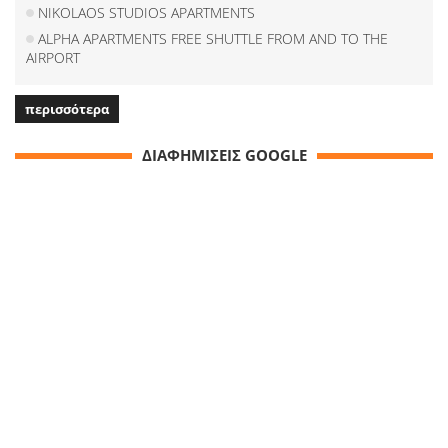
NIKOLAOS STUDIOS APARTMENTS
ALPHA APARTMENTS FREE SHUTTLE FROM AND TO THE
AIRPORT
περισσότερα
ΔΙΑΦΗΜΙΣΕΙΣ GOOGLE