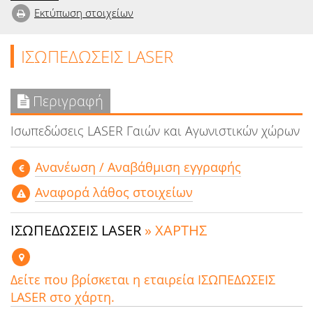
Εκτύπωση στοιχείων
ΙΣΩΠΕΔΩΣΕΙΣ LASER
Περιγραφή
Ισωπεδώσεις LASER Γαιών και Αγωνιστικών χώρων
Aνανέωση / Αναβάθμιση εγγραφής
Αναφορά λάθος στοιχείων
ΙΣΩΠΕΔΩΣΕΙΣ LASER
» ΧΑΡΤΗΣ
Δείτε που βρίσκεται η εταιρεία ΙΣΩΠΕΔΩΣΕΙΣ
LASER στο χάρτη.