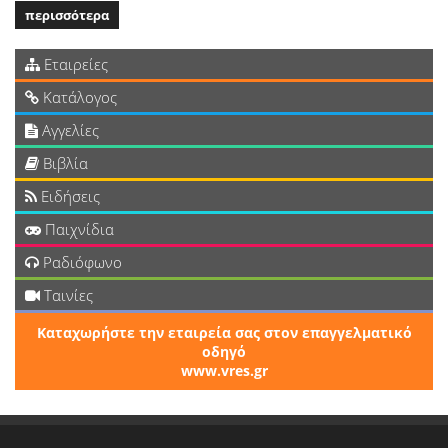
περισσότερα
Εταιρείες
Κατάλογος
Αγγελίες
Βιβλία
Ειδήσεις
Παιχνίδια
Ραδιόφωνο
Ταινίες
Καταχωρήστε την εταιρεία σας στον επαγγελματικό
οδηγό
www.vres.gr