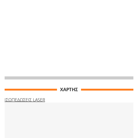
ΧΑΡΤΗΣ
ΙΣΩΠΕΔΩΣΕΙΣ LASER