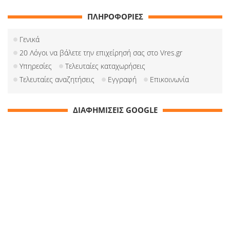
ΠΛΗΡΟΦΟΡΙΕΣ
Γενικά
20 Λόγοι να βάλετε την επιχείρησή σας στο Vres.gr
Υπηρεσίες
Τελευταίες καταχωρήσεις
Τελευταίες αναζητήσεις
Εγγραφή
Επικοινωνία
ΔΙΑΦΗΜΙΣΕΙΣ GOOGLE