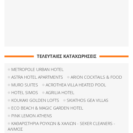
ΤΕΛΕΥΤΑΙΕΣ ΚΑΤΑΧΩΡΗΣΕΙΣ
METROPOLE URBAN HOTEL
ASTRA HOTEL APARTMENTS
ARION COCKTAILS & FOOD
MURO SUITES
ACROTHEA VILLA HEATED POOL
HOTEL SIMOS
AGRILIA HOTEL
KOUKAKI GOLDEN LOFTS
SKIATHOS GEA VILLAS
ECO BEACH & MAGIC GARDEN HOTEL
PINK LEMON ATHENS
ΚΑΘΑΡΙΣΤΗΡΙΑ ΡΟΥΧΩΝ & ΧΑΛΙΩΝ - SEKER CLEANERS -
ΑΛΙΜΟΣ