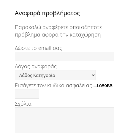
Αναφορά προβλήματος
Παρακαλώ αναφέρετε οποιοδήποτε
πρόβλημα αφορά την καταχώρηση
Δώστε το email σας
Λόγος αναφοράς
Εισάγετε τον κωδικό ασφαλείας
Σχόλια