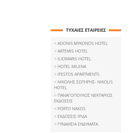
ΤΥΧΑΙΕΣ ΕΤΑΙΡΕΙΕΣ
ADONIS MYKONOS HOTEL
ARTEMIS HOTEL
ILIOMARIS HOTEL
HOTEL MILENA
IFESTOS APARTMENTS
ΝΙΚΟΛΗΣ ΣΩΤΗΡΗΣ- NIKOLIS
HOTEL
ΠΑΝΑΓΟΠΟΥΛΟΣ ΝΕΚΤΑΡΙΟΣ
ΕΚΔΟΣΕΙΣ
PORTO NAXOS
ΕΚΔΟΣΕΙΣ ΙΡΙΔΑ
ΓΥΝΑΙΚΕΙΑ ΕΝΔΥΜΑΤΑ