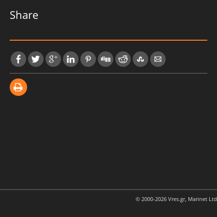
Share
© 2000-2026 Vres.gr, Marinet Ltd