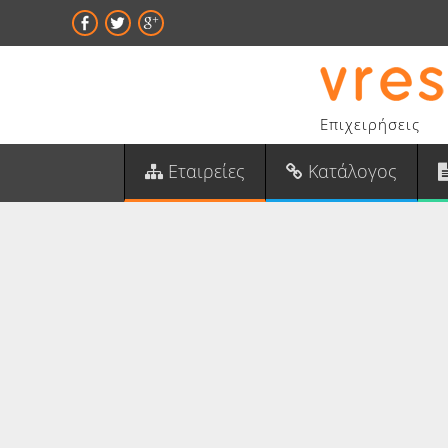
Επιχειρήσεις
Εταιρείες
Κατάλογος