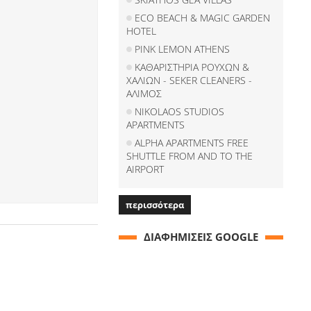
ECO BEACH & MAGIC GARDEN
HOTEL
PINK LEMON ATHENS
ΚΑΘΑΡΙΣΤΗΡΙΑ ΡΟΥΧΩΝ &
ΧΑΛΙΩΝ - SEKER CLEANERS -
ΑΛΙΜΟΣ
NIKOLAOS STUDIOS
APARTMENTS
ALPHA APARTMENTS FREE
SHUTTLE FROM AND TO THE
AIRPORT
περισσότερα
ΔΙΑΦΗΜΙΣΕΙΣ GOOGLE