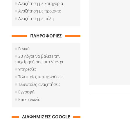
Αναζήτηση με κατηγορία
Αναζήτηση με προιόντα
Αναζήτηση με πόλη
ΠΛΗΡΟΦΟΡΙΕΣ
Γενικά
20 Λόγοι να βάλετε την
επιχείρησή σας στο Vres.gr
Υπηρεσίες
Τελευταίες καταχωρήσεις
Τελευταίες αναζητήσεις
Εγγραφή
Επικοινωνία
ΔΙΑΦΗΜΙΣΕΙΣ GOOGLE