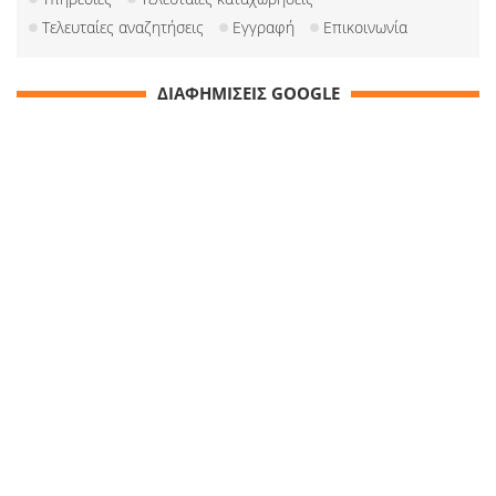
Τελευταίες αναζητήσεις
Εγγραφή
Επικοινωνία
ΔΙΑΦΗΜΙΣΕΙΣ GOOGLE