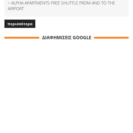
ALPHA APARTMENTS FREE SHUTTLE FROM AND TO THE
AIRPORT
περισσότερα
ΔΙΑΦΗΜΙΣΕΙΣ GOOGLE