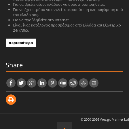
Για να βρείτε νέους κλάδους να δραστηριοποιηθείτε.
Για να έχετε τρόπο να αντλείτε περισσότερη πληροφόρηση από
τον κλάδο σας.
Για να προβληθείτε στο Internet.
Είναι ένας κατάλογος προσβάσιμος από Ελλάδα και Εξωτερικό
24/7/365.
περισσότερα
Share
© 2000-2026 Vres.gr, Marinet Ltd