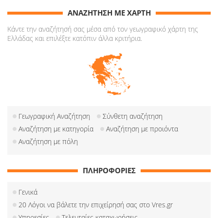
ΑΝΑΖΗΤΗΣΗ ΜΕ ΧΑΡΤΗ
Κάντε την αναζήτησή σας μέσα από τον γεωγραφικό χάρτη της
Ελλάδας και επιλέξτε κατόπιν άλλα κριτήρια.
Γεωγραφική Αναζήτηση
Σύνθετη αναζήτηση
Αναζήτηση με κατηγορία
Αναζήτηση με προιόντα
Αναζήτηση με πόλη
ΠΛΗΡΟΦΟΡΙΕΣ
Γενικά
20 Λόγοι να βάλετε την επιχείρησή σας στο Vres.gr
Υπηρεσίες
Τελευταίες καταχωρήσεις