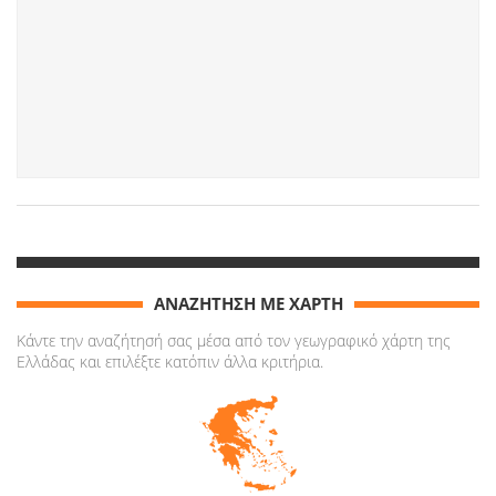
ΑΝΑΖΗΤΗΣΗ ΜΕ ΧΑΡΤΗ
Κάντε την αναζήτησή σας μέσα από τον γεωγραφικό χάρτη της
Ελλάδας και επιλέξτε κατόπιν άλλα κριτήρια.