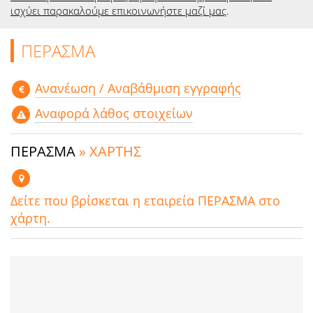
ισχύει παρακαλούμε επικοινωνήστε μαζί μας
.
ΠΕΡΑΣΜΑ
Aνανέωση / Αναβάθμιση εγγραφής
Αναφορά λάθος στοιχείων
ΠΕΡΑΣΜΑ
» ΧΑΡΤΗΣ
Δείτε που βρίσκεται η εταιρεία ΠΕΡΑΣΜΑ στο
χάρτη.