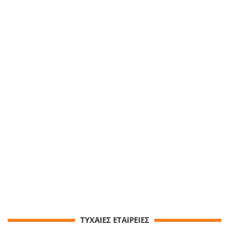
ΤΥΧΑΙΕΣ ΕΤΑΙΡΕΙΕΣ