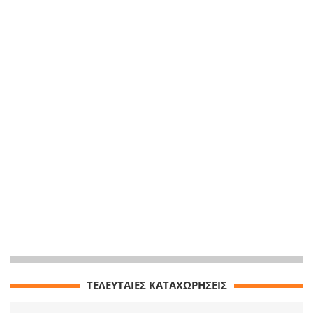
ΤΕΛΕΥΤΑΙΕΣ ΚΑΤΑΧΩΡΗΣΕΙΣ