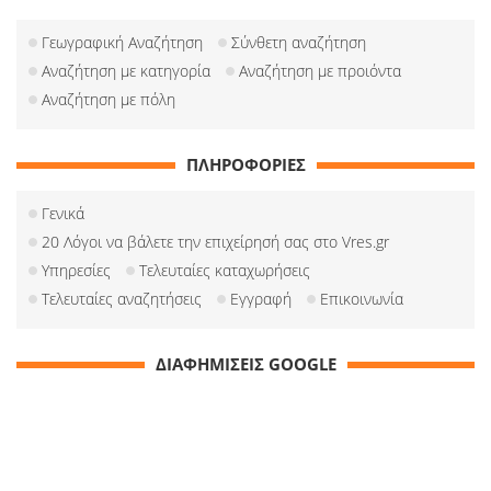
Γεωγραφική Αναζήτηση
Σύνθετη αναζήτηση
Αναζήτηση με κατηγορία
Αναζήτηση με προιόντα
Αναζήτηση με πόλη
ΠΛΗΡΟΦΟΡΙΕΣ
Γενικά
20 Λόγοι να βάλετε την επιχείρησή σας στο Vres.gr
Υπηρεσίες
Τελευταίες καταχωρήσεις
Τελευταίες αναζητήσεις
Εγγραφή
Επικοινωνία
ΔΙΑΦΗΜΙΣΕΙΣ GOOGLE