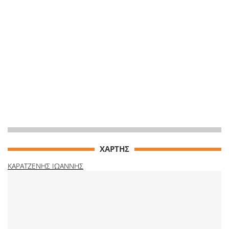
ΧΑΡΤΗΣ
ΚΑΡΑΤΖΕΝΗΣ ΙΩΑΝΝΗΣ