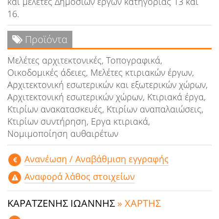
και μελέτες Δημοσίων έργων κατηγορίας 13 και
16.
Προϊόντα
Μελέτες αρχιτεκτονικές, Τοπογραφικά,
Οικοδομικές άδειες, Μελέτες κτιριακών έργων,
Αρχιτεκτονική εσωτερικών και εξωτερικών χώρων,
Αρχιτεκτονική εσωτερικών χώρων, Κτιριακά έργα,
Κτιρίων ανακατασκευές, Κτιρίων αναπαλαιώσεις,
Κτιρίων συντήρηση, Εργα κτιριακά,
Νομιμοποίηση αυθαιρέτων
Aνανέωση / Αναβάθμιση εγγραφής
Αναφορά λάθος στοιχείων
ΚΑΡΑΤΖΕΝΗΣ ΙΩΑΝΝΗΣ
» ΧΑΡΤΗΣ