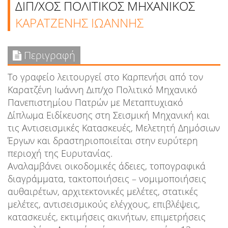
ΔΙΠ/ΧΟΣ ΠΟΛΙΤΙΚΟΣ ΜΗΧΑΝΙΚΟΣ
ΚΑΡΑΤΖΕΝΗΣ ΙΩΑΝΝΗΣ
Περιγραφή
Το γραφείο λειτουργεί στο Καρπενήσι από τον
Καρατζένη Ιωάννη Διπ/χο Πολιτικό Μηχανικό
Πανεπιστημίου Πατρών με Μεταπτυχιακό
Δίπλωμα Ειδίκευσης στη Σεισμική Μηχανική και
τις Αντισεισμικές Κατασκευές, Μελετητή Δημόσιων
Έργων και δραστηριοποιείται στην ευρύτερη
περιοχή της Ευρυτανίας.
Αναλαμβάνει οικοδομικές άδειες, τοπογραφικά
διαγράμματα, τακτοποιήσεις – νομιμοποιήσεις
αυθαιρέτων, αρχιτεκτονικές μελέτες, στατικές
μελέτες, αντισεισμικούς ελέγχους, επιβλέψεις,
κατασκευές, εκτιμήσεις ακινήτων, επιμετρήσεις