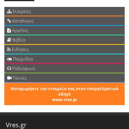
Εταιρείες
Κατάλογος
Αγγελίες
Βιβλία
Ειδήσεις
Παιχνίδια
Ραδιόφωνο
Ταινίες
Καταχωρήστε την εταιρεία σας στον επαγγελματικό
οδηγό
www.vres.gr
Vres.gr