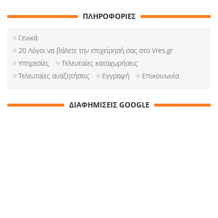
ΠΛΗΡΟΦΟΡΙΕΣ
Γενικά
20 Λόγοι να βάλετε την επιχείρησή σας στο Vres.gr
Υπηρεσίες
Τελευταίες καταχωρήσεις
Τελευταίες αναζητήσεις
Εγγραφή
Επικοινωνία
ΔΙΑΦΗΜΙΣΕΙΣ GOOGLE