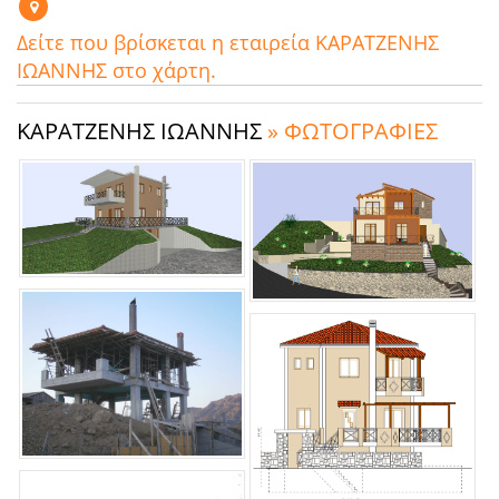
Δείτε που βρίσκεται η εταιρεία ΚΑΡΑΤΖΕΝΗΣ
ΙΩΑΝΝΗΣ στο χάρτη.
ΚΑΡΑΤΖΕΝΗΣ ΙΩΑΝΝΗΣ
» ΦΩΤΟΓΡΑΦΙΕΣ