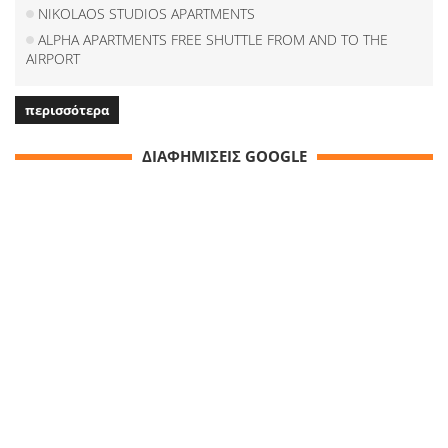
NIKOLAOS STUDIOS APARTMENTS
ALPHA APARTMENTS FREE SHUTTLE FROM AND TO THE
AIRPORT
περισσότερα
ΔΙΑΦΗΜΙΣΕΙΣ GOOGLE