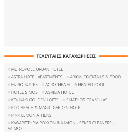
ΤΕΛΕΥΤΑΙΕΣ ΚΑΤΑΧΩΡΗΣΕΙΣ
METROPOLE URBAN HOTEL
ASTRA HOTEL APARTMENTS
ARION COCKTAILS & FOOD
MURO SUITES
ACROTHEA VILLA HEATED POOL
HOTEL SIMOS
AGRILIA HOTEL
KOUKAKI GOLDEN LOFTS
SKIATHOS GEA VILLAS
ECO BEACH & MAGIC GARDEN HOTEL
PINK LEMON ATHENS
ΚΑΘΑΡΙΣΤΗΡΙΑ ΡΟΥΧΩΝ & ΧΑΛΙΩΝ - SEKER CLEANERS -
ΑΛΙΜΟΣ