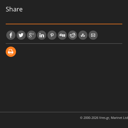
Share
© 2000-2026 Vres.gr, Marinet Ltd