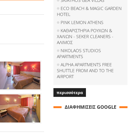
SKIATHOS GEA VILLAS
ECO BEACH & MAGIC GARDEN
HOTEL
PINK LEMON ATHENS
ΚΑΘΑΡΙΣΤΗΡΙΑ ΡΟΥΧΩΝ &
ΧΑΛΙΩΝ - SEKER CLEANERS -
ΑΛΙΜΟΣ
NIKOLAOS STUDIOS
APARTMENTS
ALPHA APARTMENTS FREE
SHUTTLE FROM AND TO THE
AIRPORT
περισσότερα
ΔΙΑΦΗΜΙΣΕΙΣ GOOGLE