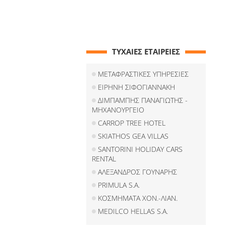
ΤΥΧΑΙΕΣ ΕΤΑΙΡΕΙΕΣ
ΜΕΤΑΦΡΑΣΤΙΚΕΣ ΥΠΗΡΕΣΙΕΣ
ΕΙΡΗΝΗ ΣΙΦΟΓΙΑΝΝΑΚΗ
ΔΙΜΠΑΜΠΗΣ ΠΑΝΑΓΙΩΤΗΣ -
ΜΗΧΑΝΟΥΡΓΕΙΟ
CARROP TREE HOTEL
SKIATHOS GEA VILLAS
SANTORINI HOLIDAY CARS
RENTAL
ΑΛΕΞΑΝΔΡΟΣ ΓΟΥΝΑΡΗΣ
PRIMULA S.A.
ΚΟΣΜΗΜΑΤΑ ΧΟΝ.-ΛΙΑΝ.
MEDILCO HELLAS S.A.