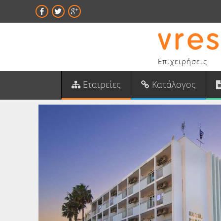
Επιχειρήσεις
Εταιρείες
Κατάλογος