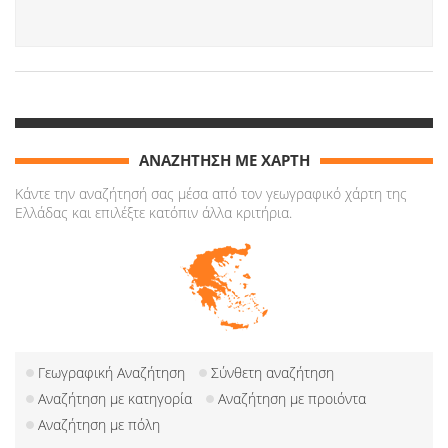
ΑΝΑΖΗΤΗΣΗ ΜΕ ΧΑΡΤΗ
Κάντε την αναζήτησή σας μέσα από τον γεωγραφικό χάρτη της
Ελλάδας και επιλέξτε κατόπιν άλλα κριτήρια.
Γεωγραφική Αναζήτηση
Σύνθετη αναζήτηση
Αναζήτηση με κατηγορία
Αναζήτηση με προιόντα
Αναζήτηση με πόλη