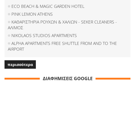
ECO BEACH & MAGIC GARDEN HOTEL
PINK LEMON ATHENS
ΚΑΘΑΡΙΣΤΗΡΙΑ ΡΟΥΧΩΝ & ΧΑΛΙΩΝ - SEKER CLEANERS -
ΑΛΙΜΟΣ
NIKOLAOS STUDIOS APARTMENTS
ALPHA APARTMENTS FREE SHUTTLE FROM AND TO THE
AIRPORT
περισσότερα
ΔΙΑΦΗΜΙΣΕΙΣ GOOGLE