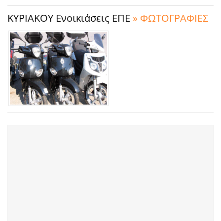
ΚΥΡΙΑΚΟΥ Ενοικιάσεις ΕΠΕ
» ΦΩΤΟΓΡΑΦΙΕΣ