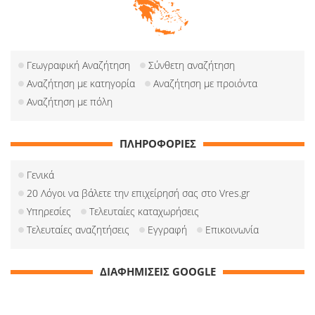
Γεωγραφική Αναζήτηση
Σύνθετη αναζήτηση
Αναζήτηση με κατηγορία
Αναζήτηση με προιόντα
Αναζήτηση με πόλη
ΠΛΗΡΟΦΟΡΙΕΣ
Γενικά
20 Λόγοι να βάλετε την επιχείρησή σας στο Vres.gr
Υπηρεσίες
Τελευταίες καταχωρήσεις
Τελευταίες αναζητήσεις
Εγγραφή
Επικοινωνία
ΔΙΑΦΗΜΙΣΕΙΣ GOOGLE