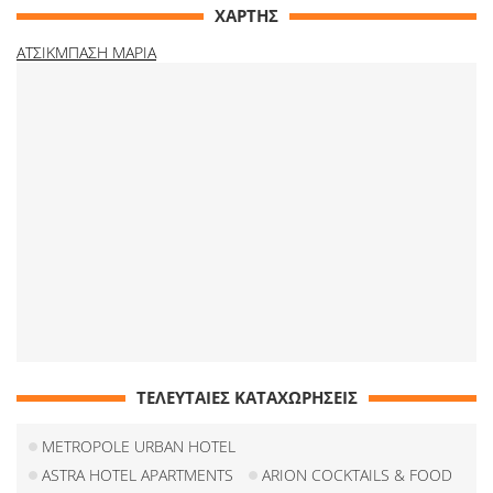
ΧΑΡΤΗΣ
ΑΤΣΙΚΜΠΑΣΗ ΜΑΡΙΑ
ΤΕΛΕΥΤΑΙΕΣ ΚΑΤΑΧΩΡΗΣΕΙΣ
METROPOLE URBAN HOTEL
ASTRA HOTEL APARTMENTS
ARION COCKTAILS & FOOD