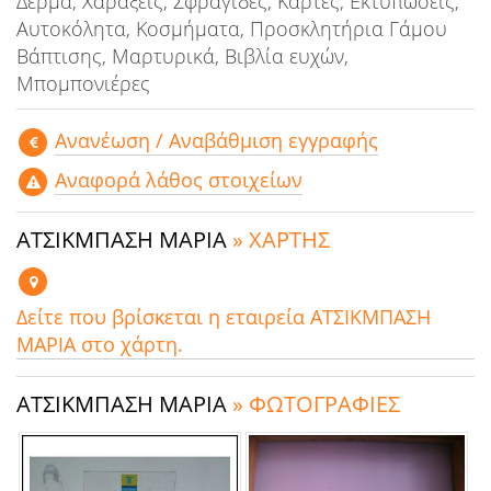
Δέρμα, Χαράξεις, Σφραγίδες, Κάρτες, Εκτυπώσεις,
Αυτοκόλητα, Κοσμήματα, Προσκλητήρια Γάμου
Βάπτισης, Μαρτυρικά, Βιβλία ευχών,
Μπομπονιέρες
Aνανέωση / Αναβάθμιση εγγραφής
Αναφορά λάθος στοιχείων
ΑΤΣΙΚΜΠΑΣΗ ΜΑΡΙΑ
» ΧΑΡΤΗΣ
Δείτε που βρίσκεται η εταιρεία ΑΤΣΙΚΜΠΑΣΗ
ΜΑΡΙΑ στο χάρτη.
ΑΤΣΙΚΜΠΑΣΗ ΜΑΡΙΑ
» ΦΩΤΟΓΡΑΦΙΕΣ