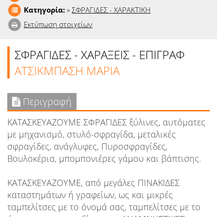
Κατηγορία:
»
ΣΦΡΑΓΙΔΕΣ - ΧΑΡΑΚΤΙΚΗ
Εκτύπωση στοιχείων
ΣΦΡΑΓΙΔΕΣ - ΧΑΡΑΞΕΙΣ - ΕΠΙΓΡΑΦ
ΑΤΣΙΚΜΠΑΣΗ ΜΑΡΙΑ
Περιγραφή
ΚΑΤΑΣΚΕΥAΖΟΥΜΕ ΣΦΡΑΓΙΔΕΣ ξύλινες, αυτόματες
με μηχανισμό, στυλό-σφραγίδα, μεταλικές
σφραγίδες, ανάγλυφες, Πυροσφραγίδες,
Βουλοκέρια, μπομπονιέρες γάμου και βάπτισης.
ΚΑΤΑΣΚΕΥΑΖΟΥΜΕ, από μεγάλες ΠΙΝΑΚΙΔΕΣ
καταστημάτων ή γραφείων, ως και μικρές
ταμπελίτσες με το όνομά σας, ταμπελίτσες με το