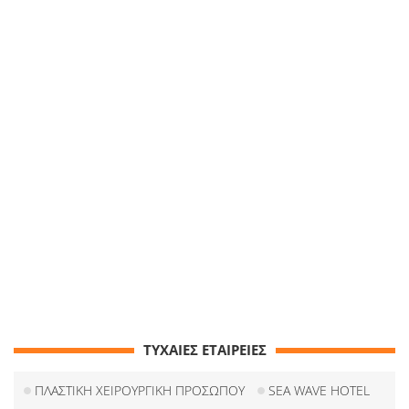
ΤΥΧΑΙΕΣ ΕΤΑΙΡΕΙΕΣ
ΠΛΑΣΤΙΚΗ ΧΕΙΡΟΥΡΓΙΚΗ ΠΡΟΣΩΠΟΥ
SEA WAVE HOTEL