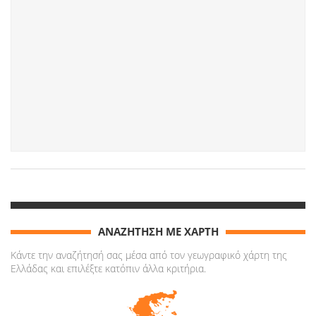
ΑΝΑΖΗΤΗΣΗ ΜΕ ΧΑΡΤΗ
Κάντε την αναζήτησή σας μέσα από τον γεωγραφικό χάρτη της
Ελλάδας και επιλέξτε κατόπιν άλλα κριτήρια.