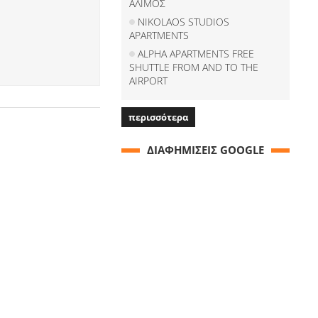
ΑΛΙΜΟΣ
NIKOLAOS STUDIOS
APARTMENTS
ALPHA APARTMENTS FREE
SHUTTLE FROM AND TO THE
AIRPORT
περισσότερα
ΔΙΑΦΗΜΙΣΕΙΣ GOOGLE