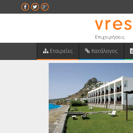
Επιχειρήσεις
Εταιρείες
Κατάλογος