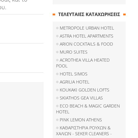
ου.
ΤΕΛΕΥΤΑΙΕΣ ΚΑΤΑΧΩΡΗΣΕΙΣ
METROPOLE URBAN HOTEL
ASTRA HOTEL APARTMENTS
ARION COCKTAILS & FOOD
MURO SUITES
ACROTHEA VILLA HEATED
POOL
HOTEL SIMOS
AGRILIA HOTEL
KOUKAKI GOLDEN LOFTS
SKIATHOS GEA VILLAS
ECO BEACH & MAGIC GARDEN
HOTEL
PINK LEMON ATHENS
ΚΑΘΑΡΙΣΤΗΡΙΑ ΡΟΥΧΩΝ &
ΧΑΛΙΩΝ - SEKER CLEANERS -