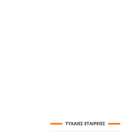
ΤΥΧΑΙΕΣ ΕΤΑΙΡΕΙΕΣ