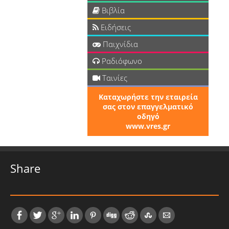
Βιβλία
Ειδήσεις
Παιχνίδια
Ραδιόφωνο
Ταινίες
Καταχωρήστε την εταιρεία
σας στον επαγγελματικό
οδηγό
www.vres.gr
Share