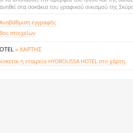
ανηθεί στα σοκάκια του γραφικού οικισμού της Σκύρ
 Αναβάθμιση εγγραφής
θος στοιχείων
OTEL
» ΧΑΡΤΗΣ
ρίσκεται η εταιρεία HYDROUSSA HOTEL στο χάρτη.