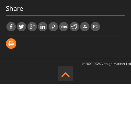
Share
© 2000-2026 Vres.gr, Marinet Ltd