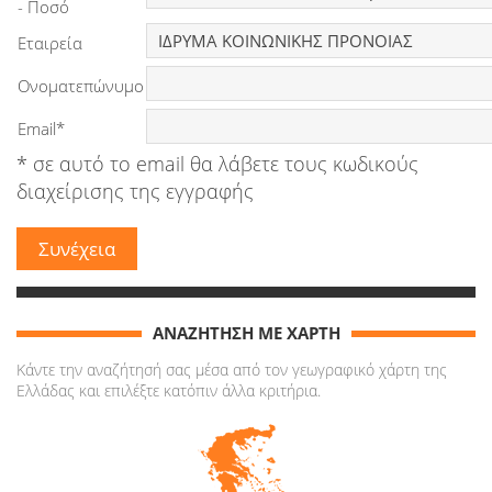
- Ποσό
Εταιρεία
Ονοματεπώνυμο
Email*
* σε αυτό το email θα λάβετε τους κωδικούς
διαχείρισης της εγγραφής
ΑΝΑΖΗΤΗΣΗ ΜΕ ΧΑΡΤΗ
Κάντε την αναζήτησή σας μέσα από τον γεωγραφικό χάρτη της
Ελλάδας και επιλέξτε κατόπιν άλλα κριτήρια.