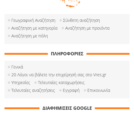
Γεωγραφική Αναζήτηση
Σύνθετη αναζήτηση
Αναζήτηση με κατηγορία
Αναζήτηση με προιόντα
Αναζήτηση με πόλη
ΠΛΗΡΟΦΟΡΙΕΣ
Γενικά
20 Λόγοι να βάλετε την επιχείρησή σας στο Vres.gr
Υπηρεσίες
Τελευταίες καταχωρήσεις
Τελευταίες αναζητήσεις
Εγγραφή
Επικοινωνία
ΔΙΑΦΗΜΙΣΕΙΣ GOOGLE