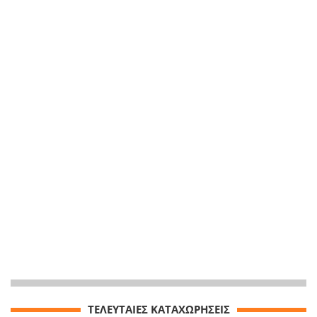
ΤΕΛΕΥΤΑΙΕΣ ΚΑΤΑΧΩΡΗΣΕΙΣ