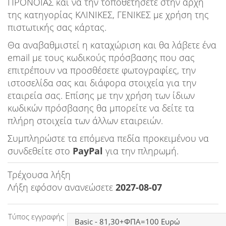
ΠΡΟΝΟΙΑΣ και να την τοποθετήσετε στην αρχή
Ειδήσεις
της κατηγορίας ΚΛΙΝΙΚΕΣ, ΓΕΝΙΚΕΣ με χρήση της
πιστωτικής σας κάρτας.
Παιχνίδια
Θα αναβαθμιστεί η καταχώριση και θα λάβετε ένα
Ραδιόφωνο
email με τους κωδικούς πρόσβασης που σας
επιτρέπουν να προσθέσετε φωτογραφίες, την
Ταινίες
ιστοσελίδα σας και διάφορα στοιχεία για την
εταιρεία σας. Επίσης με την χρήση των ίδιων
κωδικών πρόσβασης θα μπορείτε να δείτε τα
πλήρη στοιχεία των άλλων εταιρειών.
Συμπληρώστε τα επόμενα πεδία προκειμένου να
συνδεθείτε στο
PayPal
για την πληρωμή.
Τρέχουσα λήξη
Λήξη εφόσον ανανεώσετε
2027-08-07
Τύπος εγγραφής