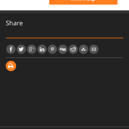
Share