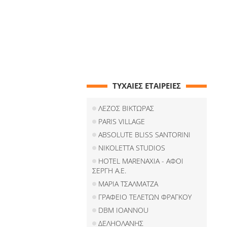
ΤΥΧΑΙΕΣ ΕΤΑΙΡΕΙΕΣ
ΛΕΖΟΣ ΒΙΚΤΩΡΑΣ
PARIS VILLAGE
ABSOLUTE BLISS SANTORINI
NIKOLETTA STUDIOS
HOTEL MARENAXIA - ΑΦΟΙ
ΣΕΡΓΗ Α.Ε.
ΜΑΡΙΑ ΤΣΑΛΜΑΤΖΑ
ΓΡΑΦΕΙΟ ΤΕΛΕΤΩΝ ΦΡΑΓΚΟΥ
DBM IOANNOU
ΔΕΛΗΟΛΑΝΗΣ