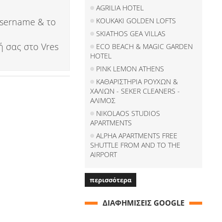
AGRILIA HOTEL
username & το
KOUKAKI GOLDEN LOFTS
SKIATHOS GEA VILLAS
ή σας στο Vres
ECO BEACH & MAGIC GARDEN
HOTEL
PINK LEMON ATHENS
ΚΑΘΑΡΙΣΤΗΡΙΑ ΡΟΥΧΩΝ &
ΧΑΛΙΩΝ - SEKER CLEANERS -
ΑΛΙΜΟΣ
NIKOLAOS STUDIOS
APARTMENTS
ALPHA APARTMENTS FREE
SHUTTLE FROM AND TO THE
AIRPORT
περισσότερα
ΔΙΑΦΗΜΙΣΕΙΣ GOOGLE