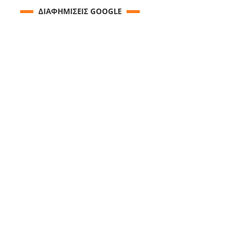
ΔΙΑΦΗΜΙΣΕΙΣ GOOGLE