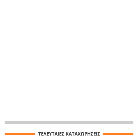
ΤΕΛΕΥΤΑΙΕΣ ΚΑΤΑΧΩΡΗΣΕΙΣ