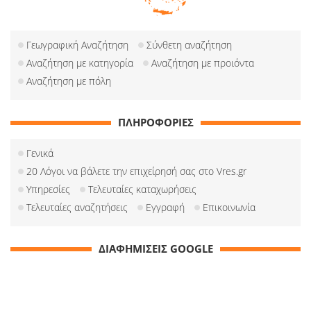
Γεωγραφική Αναζήτηση
Σύνθετη αναζήτηση
Αναζήτηση με κατηγορία
Αναζήτηση με προιόντα
Αναζήτηση με πόλη
ΠΛΗΡΟΦΟΡΙΕΣ
Γενικά
20 Λόγοι να βάλετε την επιχείρησή σας στο Vres.gr
Υπηρεσίες
Τελευταίες καταχωρήσεις
Τελευταίες αναζητήσεις
Εγγραφή
Επικοινωνία
ΔΙΑΦΗΜΙΣΕΙΣ GOOGLE