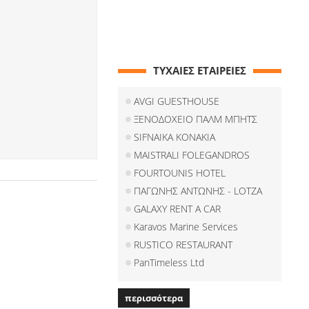
ΤΥΧΑΙΕΣ ΕΤΑΙΡΕΙΕΣ
AVGI GUESTHOUSE
ΞΕΝΟΔΟΧΕΙΟ ΠΑΛΜ ΜΠΗΤΣ
SIFNAIKA KONAKIA
MAISTRALI FOLEGANDROS
FOURTOUNIS HOTEL
ΠΑΓΩΝΗΣ ΑΝΤΩΝΗΣ - LOTZA
GALAXY RENT A CAR
Karavos Marine Services
RUSTICO RESTAURANT
PanTimeless Ltd
περισσότερα