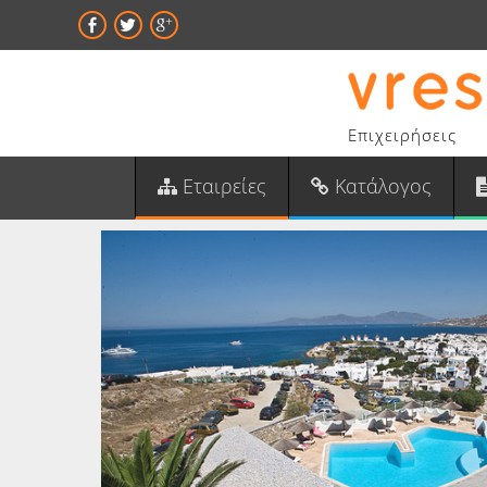
Επιχειρήσεις
Εταιρείες
Κατάλογος