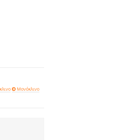
κλινο
Μονόκλινο