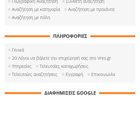
Γεωγραφική Αναζήτηση
Σύνθετη αναζήτηση
Αναζήτηση με κατηγορία
Αναζήτηση με προιόντα
Αναζήτηση με πόλη
ΠΛΗΡΟΦΟΡΙΕΣ
Γενικά
20 Λόγοι να βάλετε την επιχείρησή σας στο Vres.gr
Υπηρεσίες
Τελευταίες καταχωρήσεις
Τελευταίες αναζητήσεις
Εγγραφή
Επικοινωνία
ΔΙΑΦΗΜΙΣΕΙΣ GOOGLE