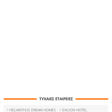
ΤΥΧΑΙΕΣ ΕΤΑΙΡΕΙΕΣ
HELIANTHUS DREAM HOMES
EVILION HOTEL