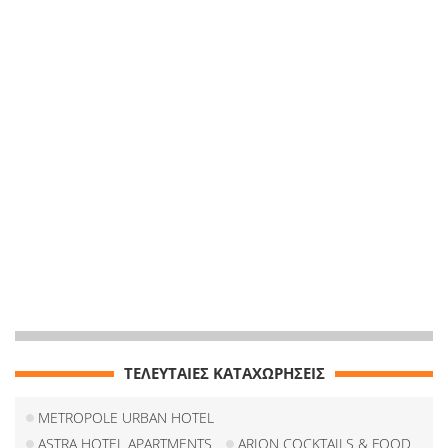
ΤΕΛΕΥΤΑΙΕΣ ΚΑΤΑΧΩΡΗΣΕΙΣ
METROPOLE URBAN HOTEL
ASTRA HOTEL APARTMENTS
ARION COCKTAILS & FOOD