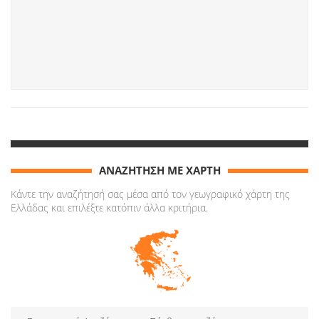
ΑΝΑΖΗΤΗΣΗ ΜΕ ΧΑΡΤΗ
Κάντε την αναζήτησή σας μέσα από τον γεωγραφικό χάρτη της
Ελλάδας και επιλέξτε κατόπιν άλλα κριτήρια.