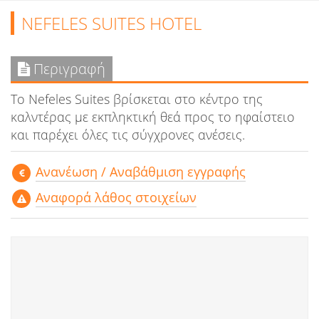
NEFELES SUITES HOTEL
Περιγραφή
Το Nefeles Suites βρίσκεται στο κέντρο της
καλντέρας με εκπληκτική θεά προς το ηφαίστειο
και παρέχει όλες τις σύγχρονες ανέσεις.
Aνανέωση / Αναβάθμιση εγγραφής
Αναφορά λάθος στοιχείων