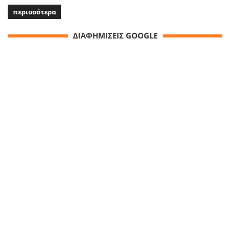
περισσότερα
ΔΙΑΦΗΜΙΣΕΙΣ GOOGLE