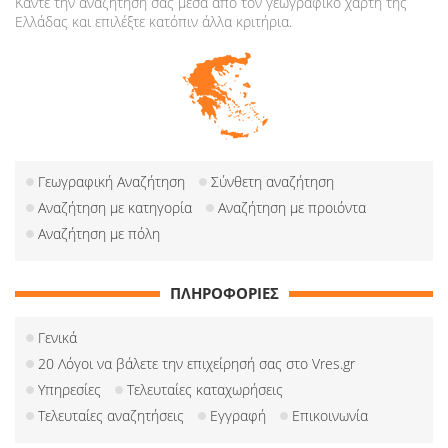
Κάντε την αναζήτησή σας μέσα από τον γεωγραφικό χάρτη της
Ελλάδας και επιλέξτε κατόπιν άλλα κριτήρια.
Γεωγραφική Αναζήτηση
Σύνθετη αναζήτηση
Αναζήτηση με κατηγορία
Αναζήτηση με προιόντα
Αναζήτηση με πόλη
ΠΛΗΡΟΦΟΡΙΕΣ
Γενικά
20 Λόγοι να βάλετε την επιχείρησή σας στο Vres.gr
Υπηρεσίες
Τελευταίες καταχωρήσεις
Τελευταίες αναζητήσεις
Εγγραφή
Επικοινωνία