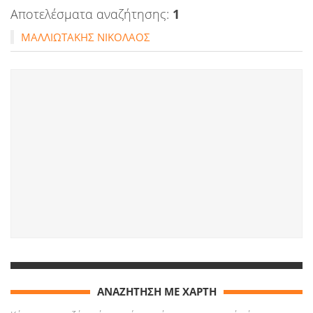
Αποτελέσματα αναζήτησης:
1
ΜΑΛΛΙΩΤΑΚΗΣ ΝΙΚΟΛΑΟΣ
ΑΝΑΖΗΤΗΣΗ ΜΕ ΧΑΡΤΗ