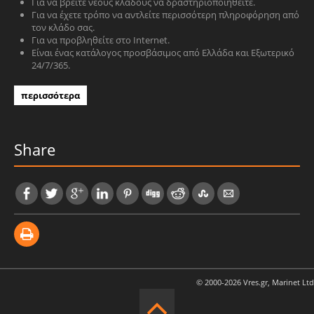
Για να βρείτε νέους κλάδους να δραστηριοποιηθείτε.
Για να έχετε τρόπο να αντλείτε περισσότερη πληροφόρηση από
τον κλάδο σας.
Για να προβληθείτε στο Internet.
Είναι ένας κατάλογος προσβάσιμος από Ελλάδα και Εξωτερικό
24/7/365.
περισσότερα
Share
© 2000-2026 Vres.gr, Marinet Ltd