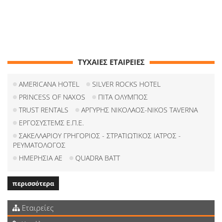
ΤΥΧΑΙΕΣ ΕΤΑΙΡΕΙΕΣ
AMERICANA HOTEL
SILVER ROCKS HOTEL
PRINCESS OF NAXOS
ΠΙΤΑ ΟΛΥΜΠΟΣ
TRUST RENTALS
ΑΡΓΥΡΗΣ ΝΙΚΟΛΑΟΣ-ΝIKOS TAVERNA
ΕΡΓΟΣΥΣΤΕΜΣ Ε.Π.Ε.
ΣΑΚΕΛΛΑΡΙΟΥ ΓΡΗΓΟΡΙΟΣ - ΣΤΡΑΤΙΩΤΙΚΟΣ ΙΑΤΡΟΣ -
ΡΕΥΜΑΤΟΛΟΓΟΣ
ΗΜΕΡΗΣΙΑ ΑΕ
QUADRA BATT
περισσότερα
Εταιρείες