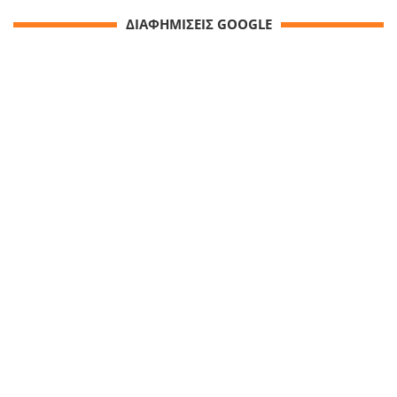
ΔΙΑΦΗΜΙΣΕΙΣ GOOGLE