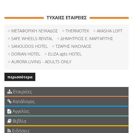
ΤΥΧΑΙΕΣ ΕΤΑΙΡΕΙΕΣ
ΜΕΤΑΦΟΡΙΚΗ ΛΕΥΚΑΔΟΣ
THERMOTEK
AKASHA LOFT
SAFE WHEELS RENTAL
ΔΗΜΗΤΡΙΟΣ Ε. ΜΑΡΓΑΡΙΤΗΣ
SANOUDOS HOTEL
ΤΖΑΡΗΣ ΝΙΚΟΛΑΟΣ
DORIAN HOTEL
ELIZA apts HOTEL
AURORA LIVING - ADULTS ONLY
περισσότερα
Εταιρείες
Κατάλογος
Αγγελίες
Βιβλία
Ειδήσεις