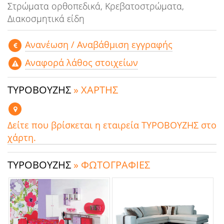
Στρώματα ορθοπεδικά, Κρεβατοστρώματα,
Διακοσμητικά είδη
Aνανέωση / Αναβάθμιση εγγραφής
Αναφορά λάθος στοιχείων
ΤΥΡΟΒΟΥΖΗΣ
» ΧΑΡΤΗΣ
Δείτε που βρίσκεται η εταιρεία ΤΥΡΟΒΟΥΖΗΣ στο
χάρτη.
ΤΥΡΟΒΟΥΖΗΣ
» ΦΩΤΟΓΡΑΦΙΕΣ