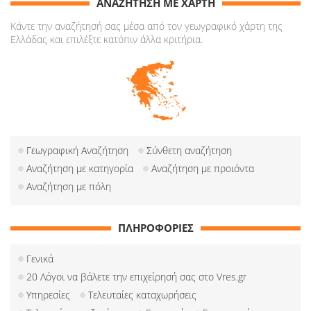
ΑΝΑΖΗΤΗΣΗ ΜΕ ΧΑΡΤΗ
Κάντε την αναζήτησή σας μέσα από τον γεωγραφικό χάρτη της
Ελλάδας και επιλέξτε κατόπιν άλλα κριτήρια.
Γεωγραφική Αναζήτηση
Σύνθετη αναζήτηση
Αναζήτηση με κατηγορία
Αναζήτηση με προιόντα
Αναζήτηση με πόλη
ΠΛΗΡΟΦΟΡΙΕΣ
Γενικά
20 Λόγοι να βάλετε την επιχείρησή σας στο Vres.gr
Υπηρεσίες
Τελευταίες καταχωρήσεις