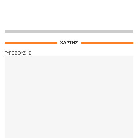
ΧΑΡΤΗΣ
ΤΥΡΟΒΟΥΖΗΣ